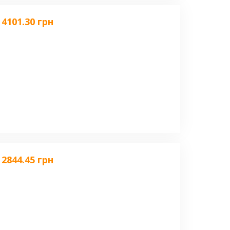
4101.30 грн
2844.45 грн