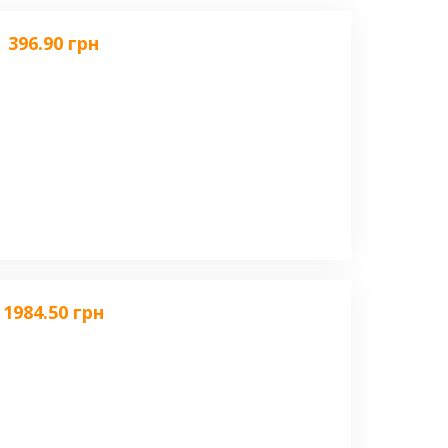
396.90 грн
1984.50 грн