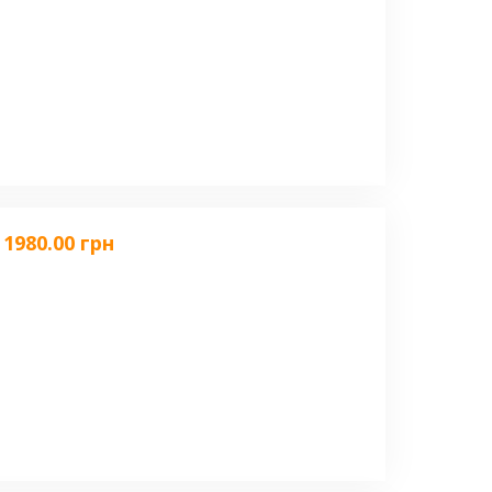
1980.00 грн