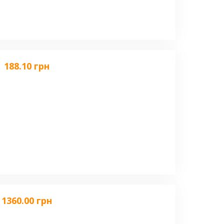
188.10 грн
1360.00 грн