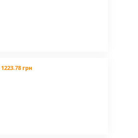
1223.78 грн