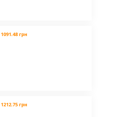
1091.48 грн
1212.75 грн