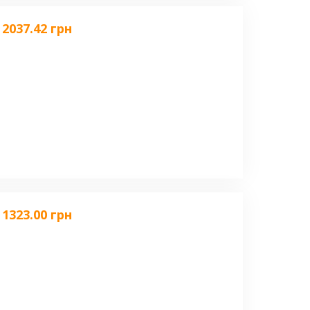
2037.42 грн
1323.00 грн