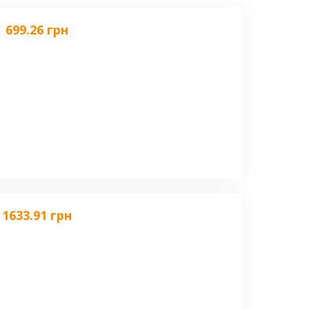
699.26 грн
1633.91 грн