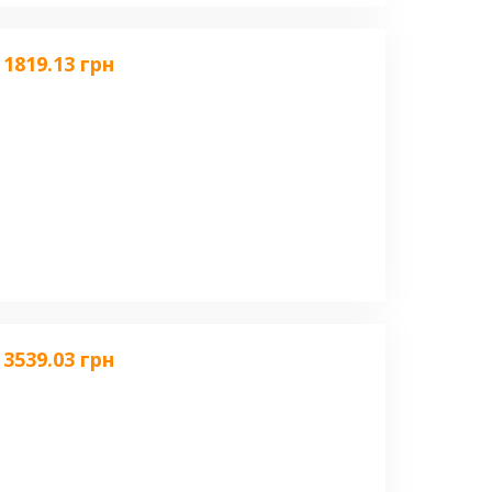
1819.13 грн
3539.03 грн