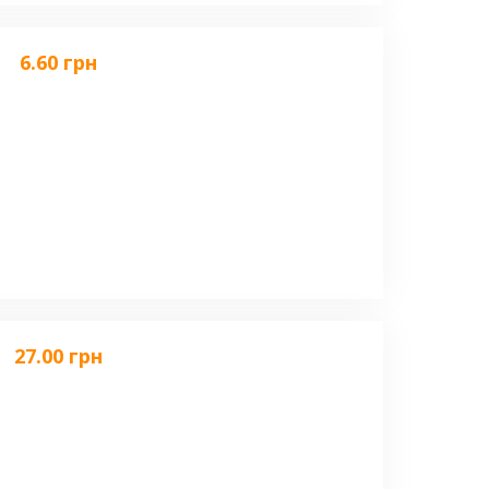
6.60 грн
27.00 грн