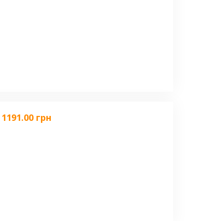
1191.00 грн