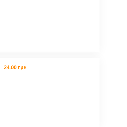
24.00 грн