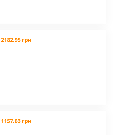
2182.95 грн
1157.63 грн