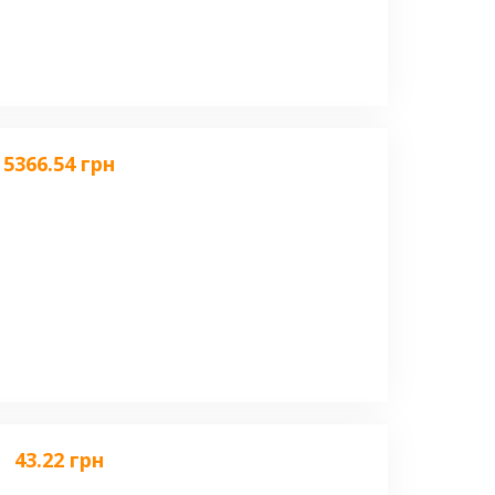
5366.54 грн
43.22 грн