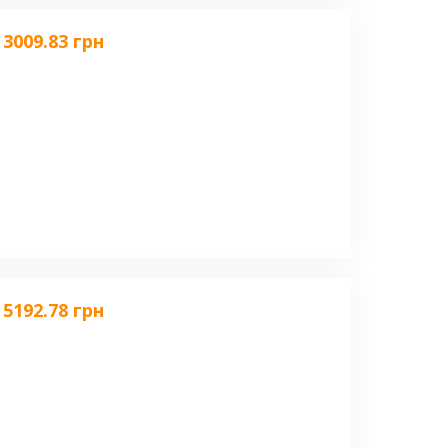
3009.83 грн
5192.78 грн