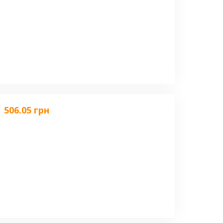
506.05 грн