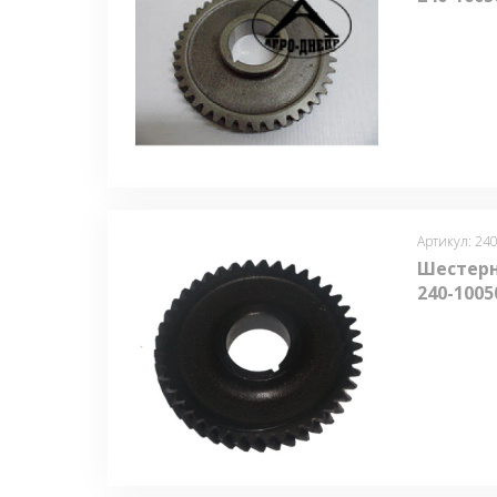
Артикул: 24
Шестерн
240-1005