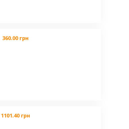
360.00 грн
1101.40 грн