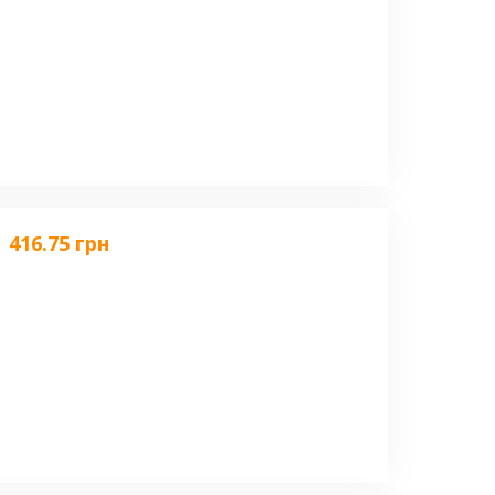
416.75 грн