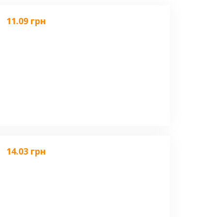
11.09 грн
14.03 грн