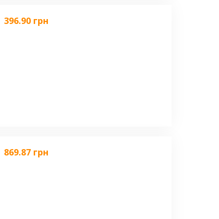
396.90 грн
869.87 грн