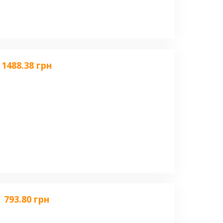
1488.38 грн
793.80 грн