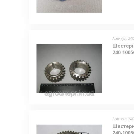
Артикул: 24
Шестерн
240-1005
Артикул: 24
Шестерн
240-1005