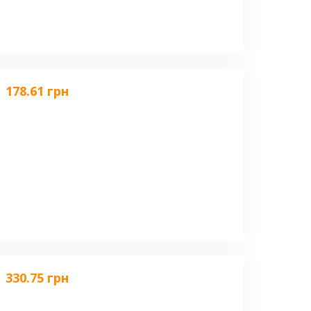
178.61 грн
330.75 грн