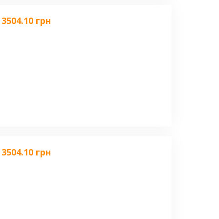
3504.10 грн
3504.10 грн