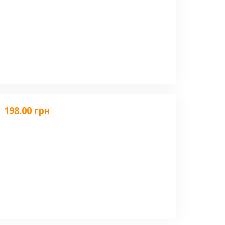
198.00 грн