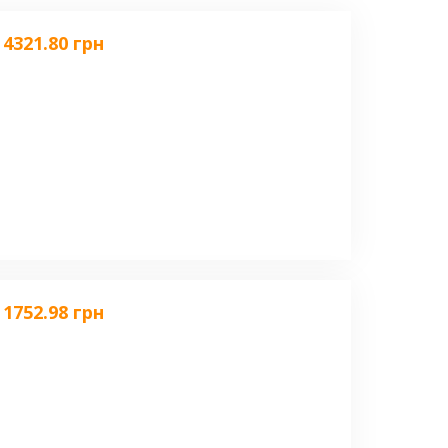
4321.80 грн
1752.98 грн