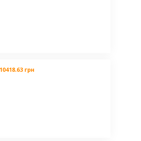
10418.63 грн