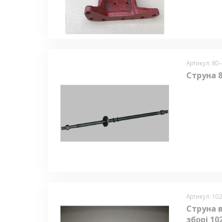
Артикул: 80
Струна 8
Артикул: 10
Струна 
зборі 10