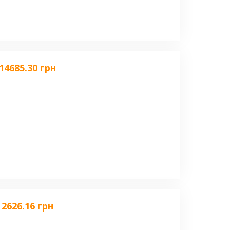
14685.30 грн
2626.16 грн