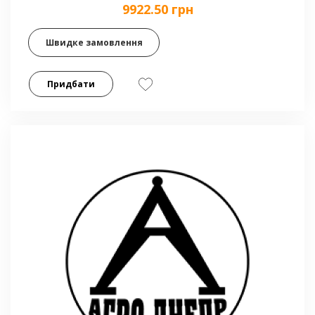
9922.50 грн
Швидке замовлення
Придбати