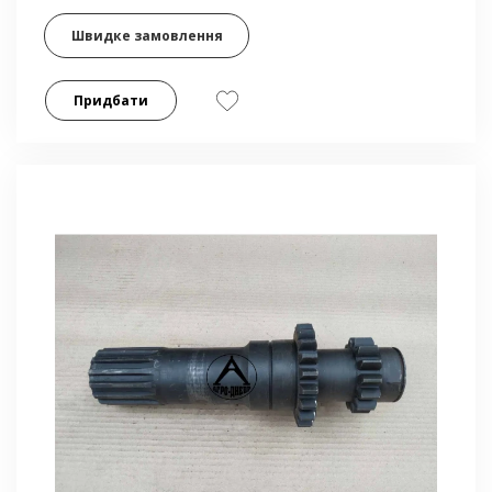
Швидке замовлення
Придбати