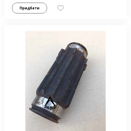
Придбати