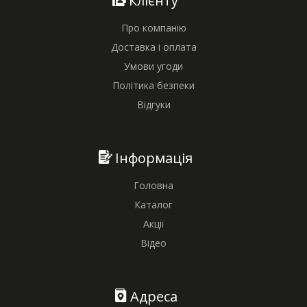
Клієнту
Про компанію
Доставка і оплата
Умови угоди
Політика безпеки
Відгуки
Інформація
Головна
Каталог
Акції
Відео
Адреса