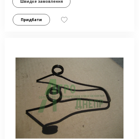
Швидке замовлення
Придбати