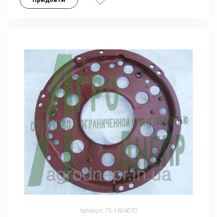
Артикул: 75-1604070