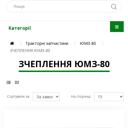
Категорії
Тракторні запчастини
ЮМЗ-80
ЗЧЕПЛЕННЯ ЮМЗ-80
ЗЧЕПЛЕННЯ ЮМЗ-80
Сортувати за:
На сторінці: