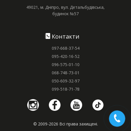
49021, м. Дніпро, вул. Детальбудівська,
будинок №57
Контакти
097-668-37-54
095-420-16-52
096-575-01-10
068-748-73-01
050-609-32-97
099-518-71-78
© 2009-2026 Всі права захищені.