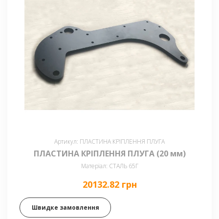
Артикул: ПЛАСТИНА КРІПЛЕННЯ ПЛУГА
ПЛАСТИНА КРІПЛЕННЯ ПЛУГА (20 мм)
Матеріал: СТАЛЬ 65Г
20132.82 грн
Швидке замовлення