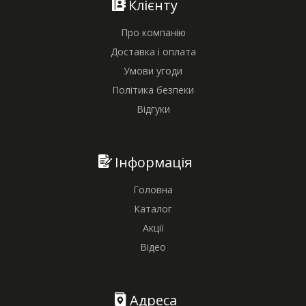
Клієнту
Про компанію
Доставка і оплата
Умови угоди
Політика безпеки
Відгуки
Інформація
Головна
Каталог
Акції
Відео
Адреса