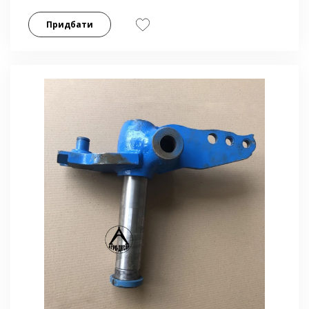
Придбати