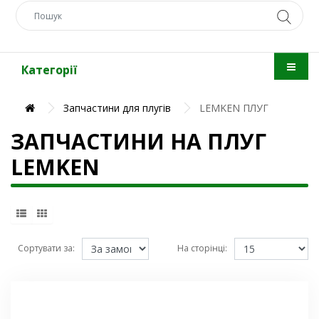
Категорії
Запчастини для плугів
LEMKEN ПЛУГ
ЗАПЧАСТИНИ НА ПЛУГ
LEMKEN
Сортувати за:
На сторінці: