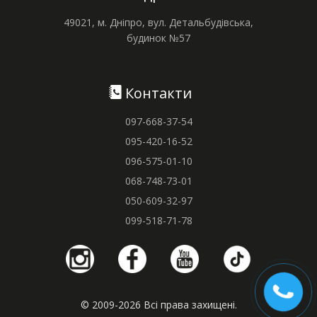
49021, м. Дніпро, вул. Детальбудівська,
будинок №57
Контакти
097-668-37-54
095-420-16-52
096-575-01-10
068-748-73-01
050-609-32-97
099-518-71-78
© 2009-2026 Всі права захищені.