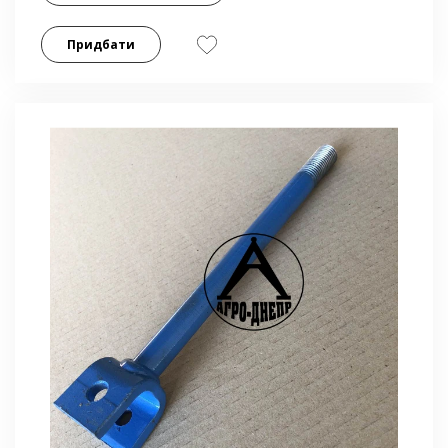
Придбати