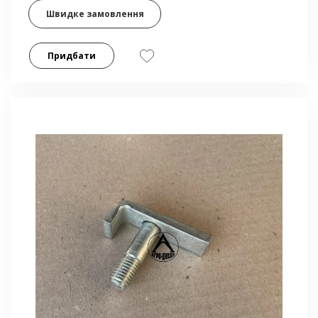
Швидке замовлення
Придбати