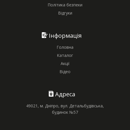
Політика безпеки
Відгуки
Інформація
Головна
Каталог
Акції
Відео
Адреса
49021, м. Дніпро, вул. Детальбудівська,
будинок №57