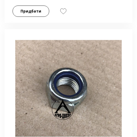
Придбати