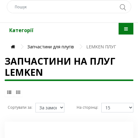
Категорії
Запчастини для плугів
LEMKEN ПЛУГ
ЗАПЧАСТИНИ НА ПЛУГ
LEMKEN
Сортувати за:
На сторінці: