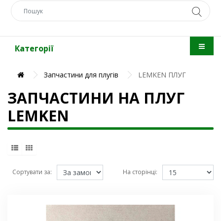
Категорії
Запчастини для плугів
LEMKEN ПЛУГ
ЗАПЧАСТИНИ НА ПЛУГ
LEMKEN
Сортувати за:
На сторінці: