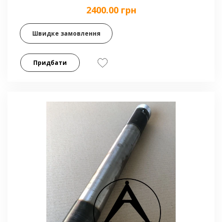
2400.00 грн
Швидке замовлення
Придбати