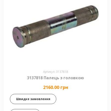
Артикул: 3137818
3137818 Палець з головкою
2160.00 грн
Швидке замовлення