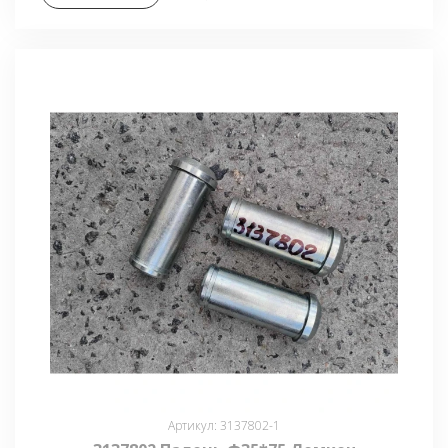
Артикул: 3137802-1