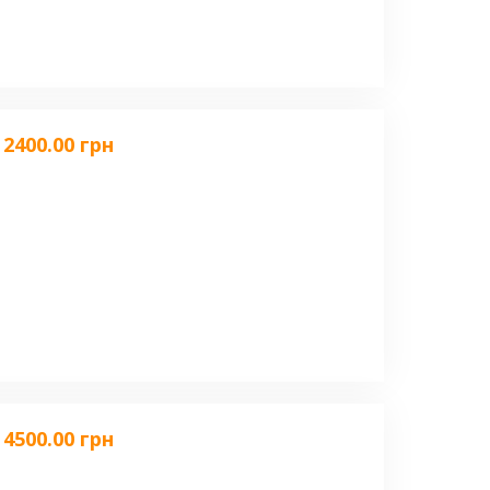
2400.00 грн
4500.00 грн