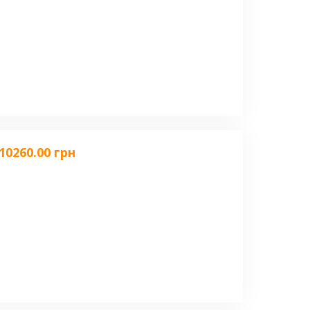
10260.00 грн