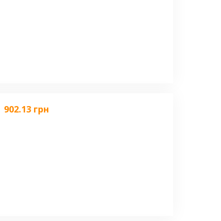
902.13 грн