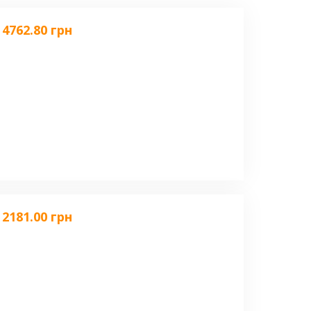
4762.80 грн
2181.00 грн