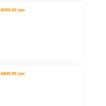
6500.00 грн
6800.00 грн