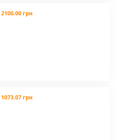
2100.00 грн
1073.07 грн