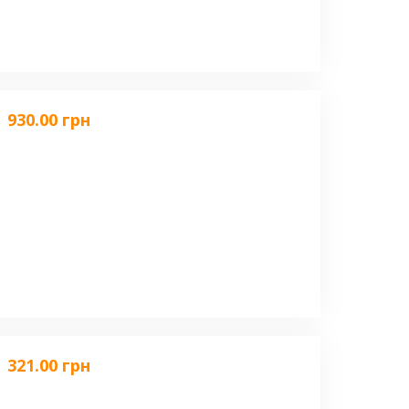
930.00 грн
321.00 грн