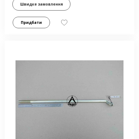
Швидке замовлення
Придбати