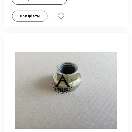
Придбати