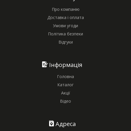
Про компанію
Доставка і оплата
Умови угоди
Політика безпеки
Відгуки
Інформація
Головна
Каталог
Акції
Відео
Адреса