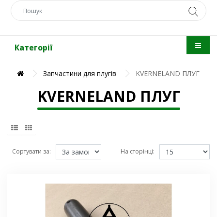
Категорії
Запчастини для плугів
KVERNELAND ПЛУГ
KVERNELAND ПЛУГ
Сортувати за:
На сторінці: