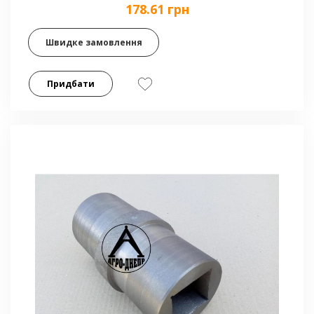
178.61 грн
Швидке замовлення
Придбати