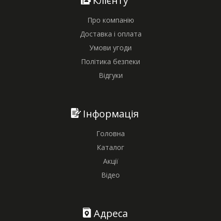
Клієнту
Про компанію
Доставка і оплата
Умови угоди
Політика безпеки
Відгуки
Інформація
Головна
Каталог
Акції
Відео
Адреса