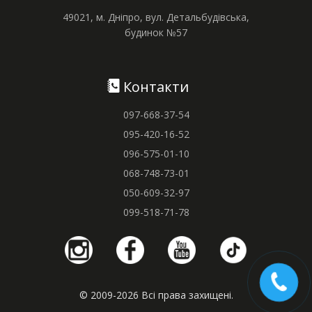
49021, м. Дніпро, вул. Детальбудівська,
будинок №57
Контакти
097-668-37-54
095-420-16-52
096-575-01-10
068-748-73-01
050-609-32-97
099-518-71-78
© 2009-2026 Всі права захищені.