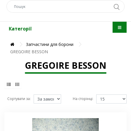
Категорії
Запчастини для борони
GREGOIRE BESSON
GREGOIRE BESSON
Сортувати за:
На сторінці: