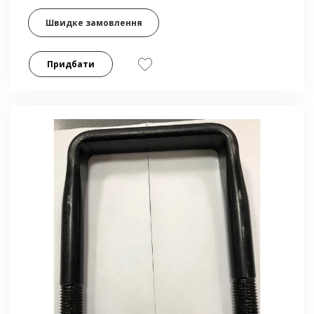
Швидке замовлення
Придбати