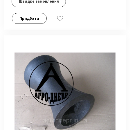
Швидке замовлення
Придбати