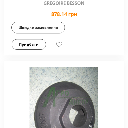
GREGOIRE BESSON
878.14 грн
Швидке замовлення
Придбати