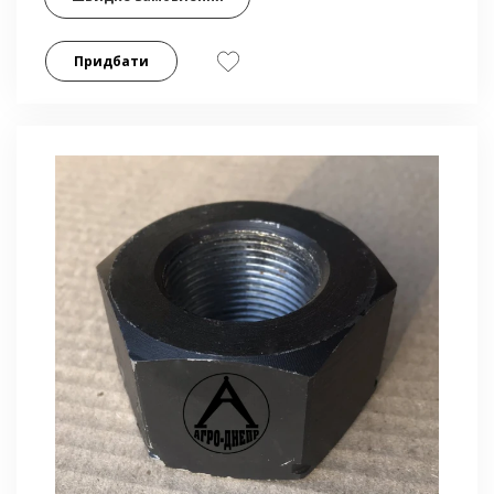
Придбати