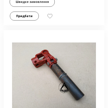
Швидке замовлення
Придбати