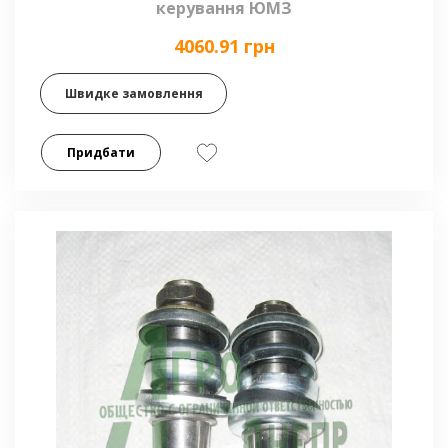
керування ЮМЗ
4060.91 грн
Швидке замовлення
Придбати