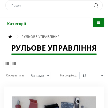
Категорії
РУЛЬОВЕ УПРАВЛІННЯ
РУЛЬОВЕ УПРАВЛІННЯ
Сортувати за:
На сторінці: