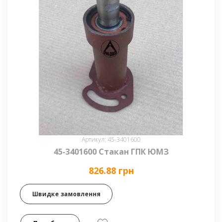
Артикул: 45-3401600
45-3401600 Стакан ГПК ЮМЗ
826.88 грн
Швидке замовлення