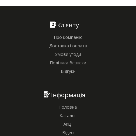
Клієнту
Про компанію
Доставка і оплата
Умови угоди
Політика безпеки
Відгуки
Інформація
Головна
Каталог
Акції
Відео