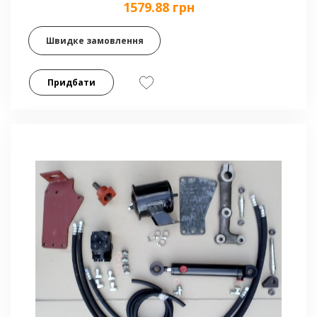
1579.88 грн
Швидке замовлення
Придбати