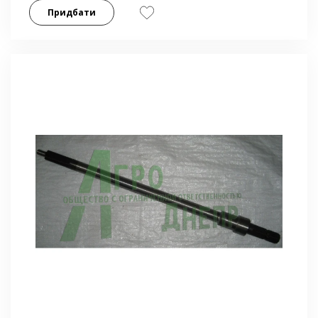
Придбати