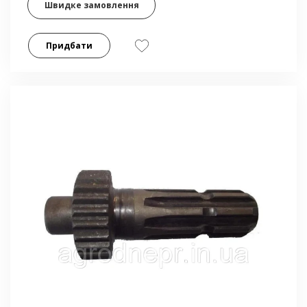
Швидке замовлення
Придбати