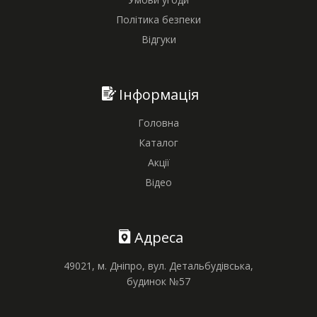
Політика безпеки
Відгуки
Інформація
Головна
Каталог
Акції
Відео
Адреса
49021, м. Дніпро, вул. Детальбудівська,
будинок №57