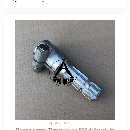
Артикул: 6/6 шліців