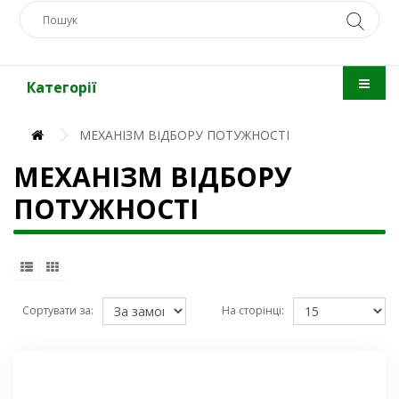
Категорії
МЕХАНІЗМ ВІДБОРУ ПОТУЖНОСТІ
МЕХАНІЗМ ВІДБОРУ
ПОТУЖНОСТІ
Сортувати за:
На сторінці: