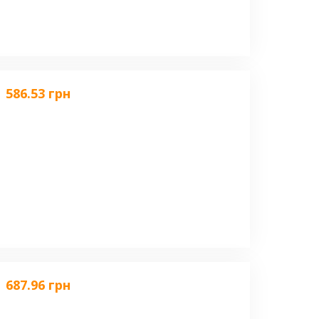
586.53 грн
687.96 грн