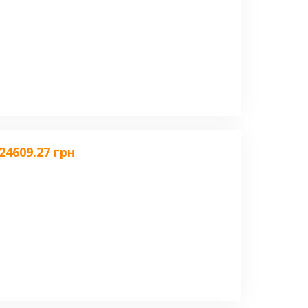
24609.27 грн