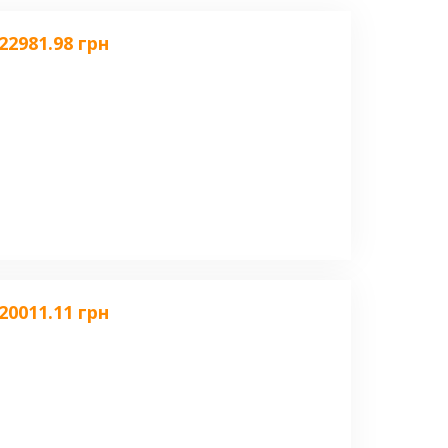
22981.98 грн
20011.11 грн