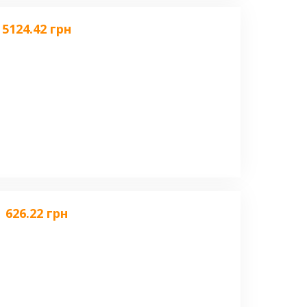
5124.42 грн
626.22 грн