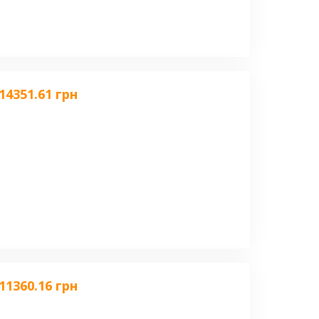
14351.61 грн
11360.16 грн