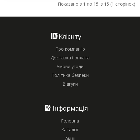
Показано з 1 по 15 із 15 (1 сторінок)
Клієнту
Про компанію
Доставка і оплата
Умови угоди
Політика безпеки
Відгуки
Інформація
Головна
Каталог
Акції