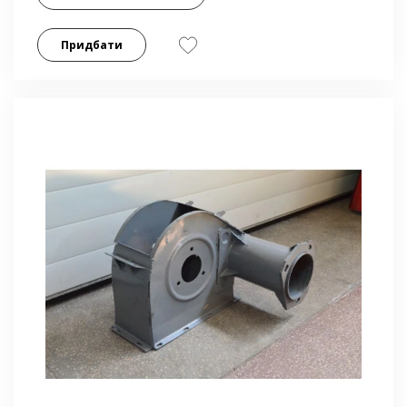
Придбати