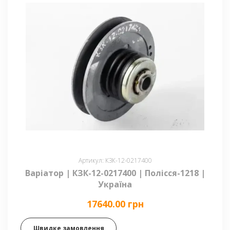
Артикул: КЗК-12-0217400
Варіатор | КЗК-12-0217400 | Полісся-1218 |
Україна
17640.00 грн
Швидке замовлення