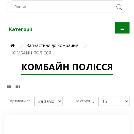
Категорії
Запчастини до комбайнів
КОМБАЙН ПОЛІССЯ
КОМБАЙН ПОЛІССЯ
Сортувати за:
На сторінці: