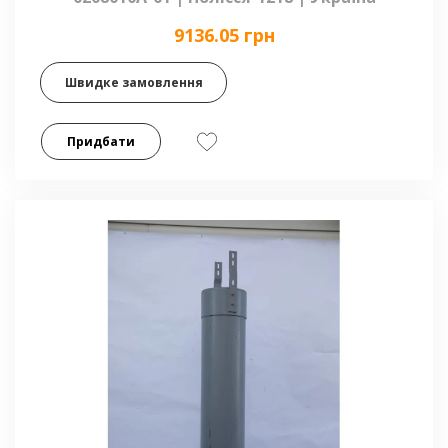
9136.05 грн
Швидке замовлення
Придбати