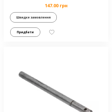
147.00 грн
Швидке замовлення
Придбати