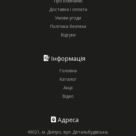
Про компанію
Доставка і оплата
Умови угоди
Політика безпеки
Відгуки
Інформація
Головна
Каталог
Акції
Відео
Адреса
49021, м. Дніпро, вул. Детальбудівська,