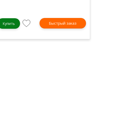
Быстрый заказ
Купить