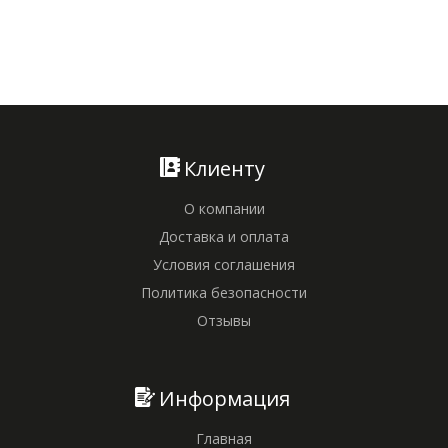
Клиенту
О компании
Доставка и оплата
Условия соглашения
Политика безопасности
Отзывы
Информация
Главная