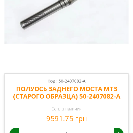
Код : 50-2407082-А
ПОЛУОСЬ ЗАДНЕГО МОСТА МТЗ
(СТАРОГО ОБРАЗЦА) 50-2407082-А
Есть в наличии
9591.75 грн