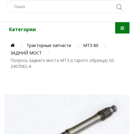
Категории
Тракторные запчасти
МТЗ-80
ЗАДНИЙ МОСТ
Полуось заднего моста МТЗ (старого образца) 50-
2407082-А