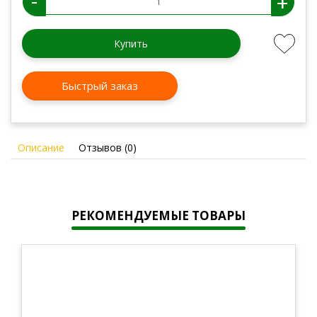
-
+
Купить
Быстрый заказ
Описание
Отзывов (0)
РЕКОМЕНДУЕМЫЕ ТОВАРЫ