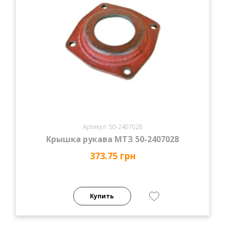
Артикул: 50-2407028
Крышка рукава МТЗ 50-2407028
373.75 грн
Купить