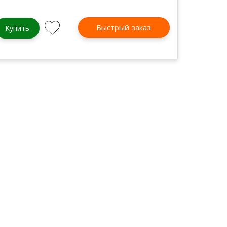
Быстрый заказ
Купить