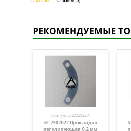
Описание
Отзывов (0)
РЕКОМЕНДУЕМЫЕ Т
Артикул: 52-2302022-А
52-2302022 Прокладка
5
регулирующая 0,2 мм
р