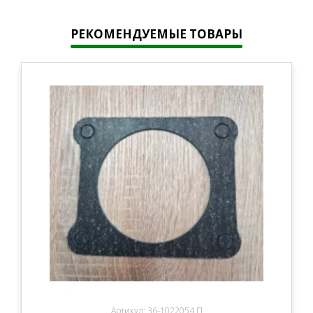
РЕКОМЕНДУЕМЫЕ ТОВАРЫ
Артикул: 36-1022054 П