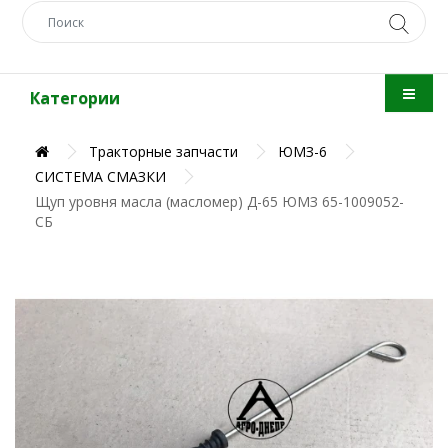
Категории
Тракторные запчасти
ЮМЗ-6
СИСТЕМА СМАЗКИ
Щуп уровня масла (масломер) Д-65 ЮМЗ 65-1009052-
СБ