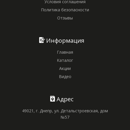
Условия соглашения
Политика безопасности
Отзывы
Информация
Главная
Каталог
Акции
Видео
Адрес
49021, г. Днепр, ул. Детальстроевская, дом
№57