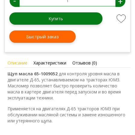
-
+
Купить
Быстрый заказ
Описание
Характеристики
Отзывов (0)
Щуп масла 65-1009052
для контроля уровня масла в
двигателе Д-65, устанавливаемом на тракторах ЮМЗ.
Масломер позволяет быстро проверить количество
масла в картере двигателя перед запуском и во время
эксплуатации техники.
Применяется на двигателях Д-65 тракторов ЮМЗ при
обслуживании масляной системы и замене изношенного
или утерянного щупа.