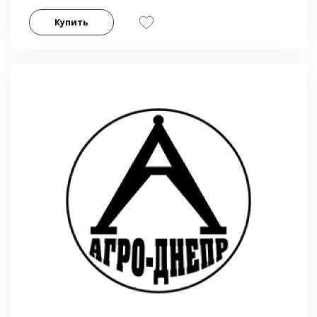
Купить