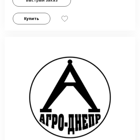
Быстрый заказ
Купить