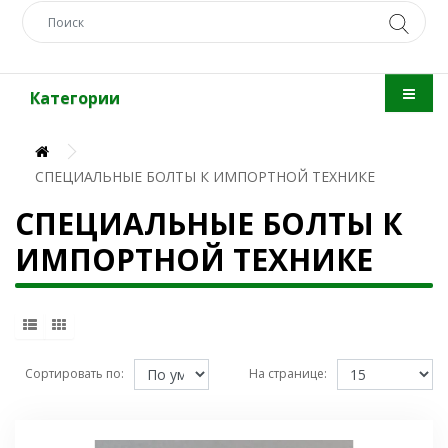
Категории
СПЕЦИАЛЬНЫЕ БОЛТЫ К ИМПОРТНОЙ ТЕХНИКЕ
СПЕЦИАЛЬНЫЕ БОЛТЫ К
ИМПОРТНОЙ ТЕХНИКЕ
Сортировать по:
На странице: