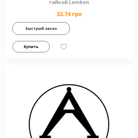
гайкой Lemken
32.74 грн
Быстрый заказ
Купить