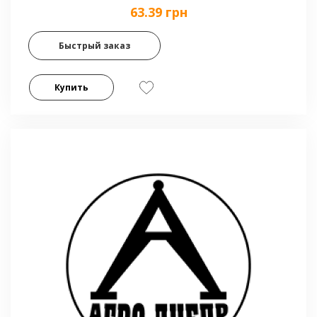
63.39 грн
Быстрый заказ
Купить