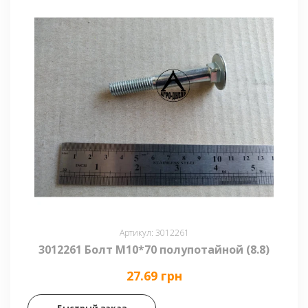
Артикул: 3012261
3012261 Болт М10*70 полупотайной (8.8)
27.69 грн