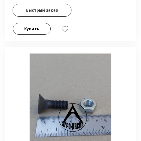
Быстрый заказ
Купить