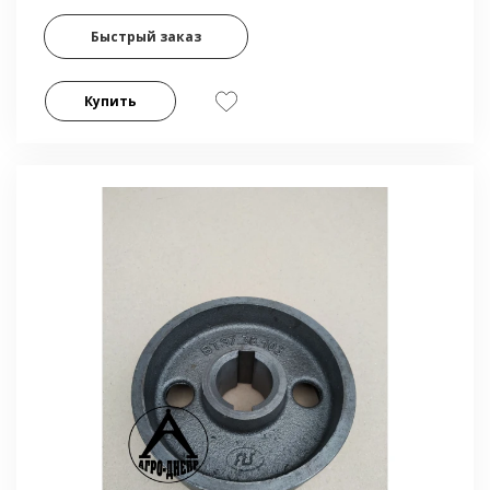
Быстрый заказ
Купить