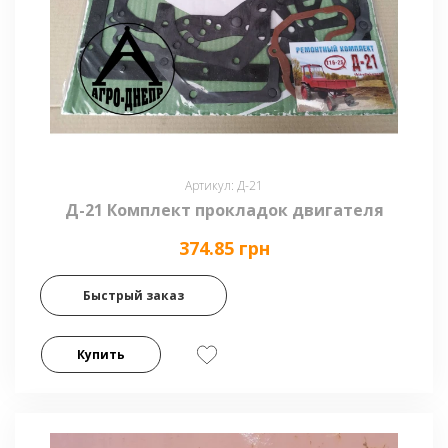
Артикул: Д-21
Д-21 Комплект прокладок двигателя
374.85 грн
Быстрый заказ
Купить