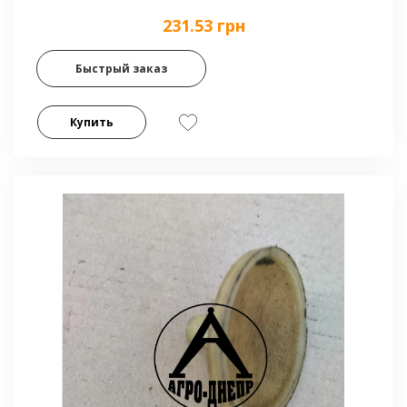
231.53 грн
Быстрый заказ
Купить