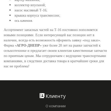
коллектор впускной;
насос масляный Т-16;
крышка корпуса трансмиссии;
ось качения.
Ассортимент запасных частей на Т-16 постоянно пополняется
новыми позициями. Если интересующей вас позиции нет в
наличии, всегда есть возможность оформить заявку «под заказ».
Фирма «
АГРО-ДНЕПР
» уже более 20 лет на рынке запчастей к
сельхозтехнике и предлагает своим клиентам качественные запчасти
по приятным ценам. Мы сотрудничаем с ведущими транспортными
компаниями, в следствии доставка товара в кратчайшие сроки для
нас не проблема!
Клиенту
О компании