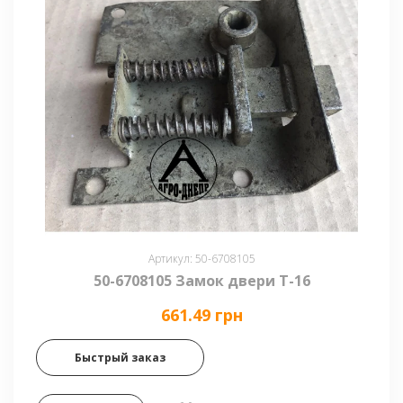
Артикул: 50-6708105
50-6708105 Замок двери Т-16
661.49 грн
Быстрый заказ