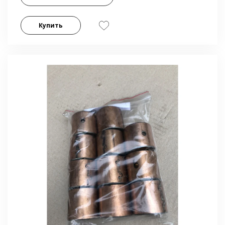
Купить