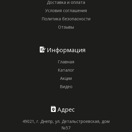
Доставка и оплата
Условия соглашения
Политика безопасности
Отзывы
Информация
Главная
Каталог
Акции
Видео
Адрес
49021, г. Днепр, ул. Детальстроевская, дом
№57