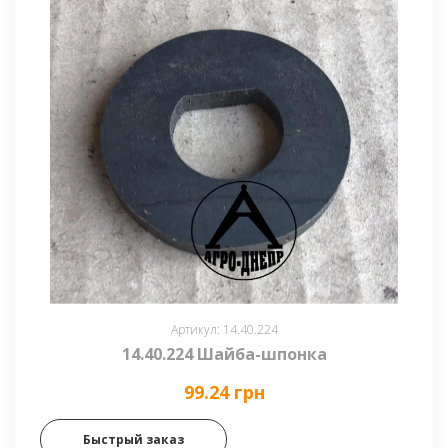
Артикул: 14.40.224
14.40.224 Шайба-шпонка
99.24 грн
Быстрый заказ