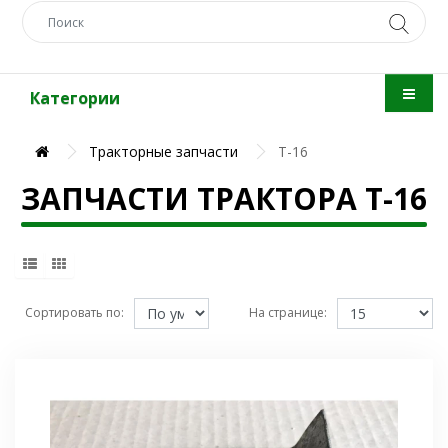
Категории
Тракторные запчасти
Т-16
ЗАПЧАСТИ ТРАКТОРА Т-16
Сортировать по:
На странице: