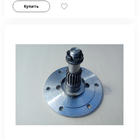
Купить