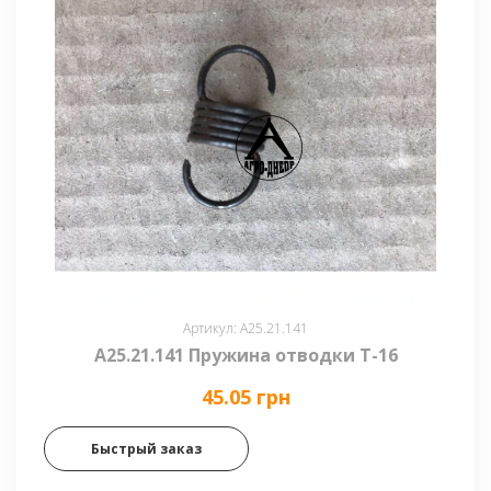
Артикул: А25.21.141
А25.21.141 Пружина отводки Т-16
45.05 грн
Быстрый заказ