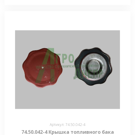
Артикул: 74.50.042-4
74.50.042-4 Крышка топливного бака