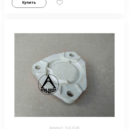
Купить
Артикул: 104.1038