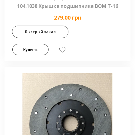
104.1038 Крышка подшипника ВОМ Т-16
279.00 грн
Быстрый заказ
Купить