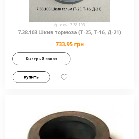
Артикул: 7.38.103
7.38.103 Шкив тормоза (Т-25, Т-16, Д-21)
733.95 грн
Быстрый заказ
Купить