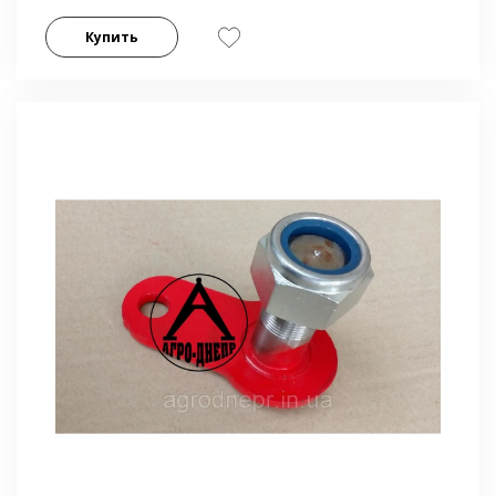
Купить