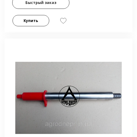
Быстрый заказ
Купить