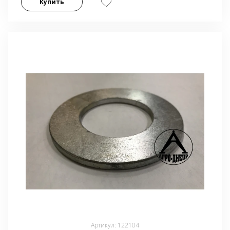
Купить
Артикул: 122104