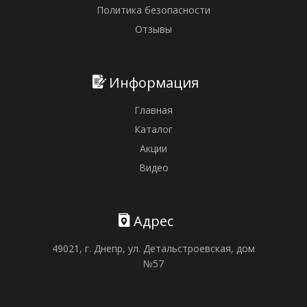
Политика безопасности
Отзывы
Информация
Главная
Каталог
Акции
Видео
Адрес
49021, г. Днепр, ул. Детальстроевская, дом
№57