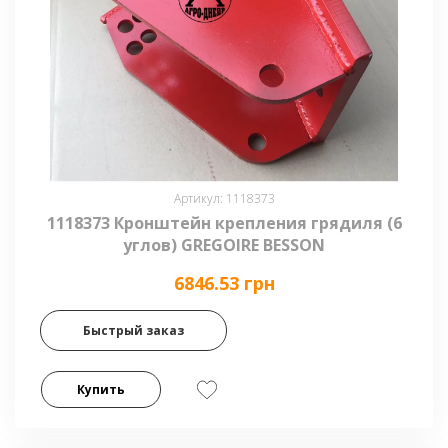
Артикул: 1118373
1118373 Кронштейн крепления грядиля (6
углов) GREGOIRE BESSON
6846.53 грн
Быстрый заказ
Купить