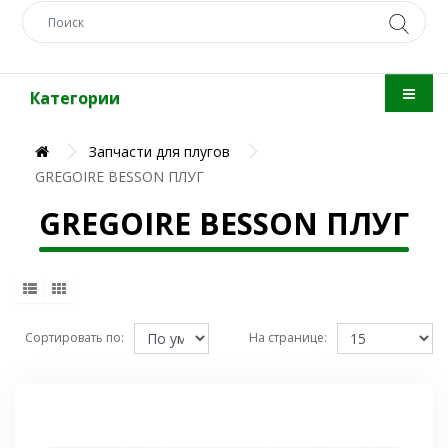
Категории
Запчасти для плугов
GREGOIRE BESSON ПЛУГ
GREGOIRE BESSON ПЛУГ
Сортировать по:
На странице: