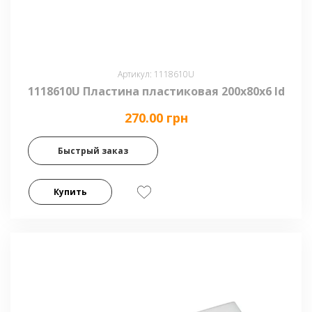
Артикул: 1118610U
1118610U Пластина пластиковая 200x80x6 ld
270.00 грн
Быстрый заказ
Купить