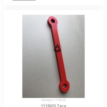
Артикул: 1119025
1119025 Тяга