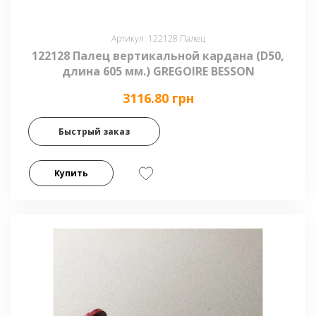
Артикул: 122128 Палец
122128 Палец вертикальной кардана (D50,
длина 605 мм.) GREGOIRE BESSON
3116.80 грн
Быстрый заказ
Купить