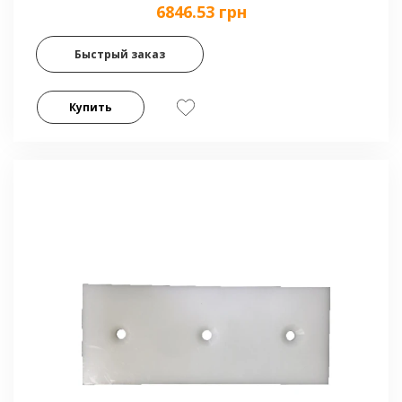
6846.53 грн
Быстрый заказ
Купить