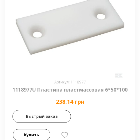
Артикул: 1118977
1118977U Пластина пластмассовая 6*50*100
238.14 грн
Быстрый заказ
Купить