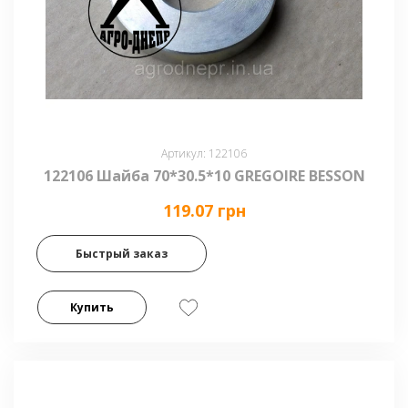
Артикул: 122106
122106 Шайба 70*30.5*10 GREGOIRE BESSON
119.07 грн
Быстрый заказ
Купить