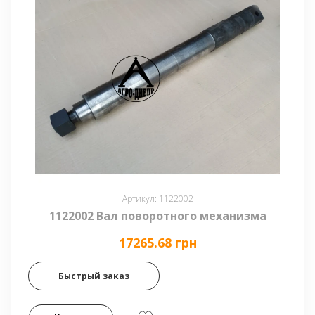
Артикул: 1122002
1122002 Вал поворотного механизма
17265.68 грн
Быстрый заказ