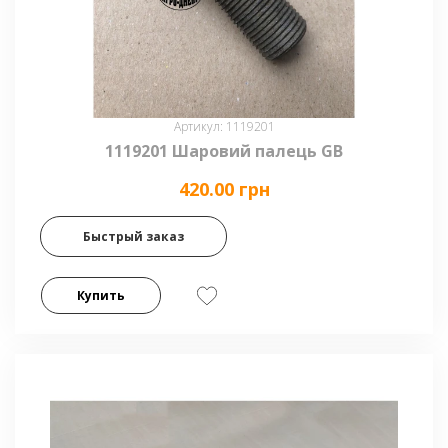
Артикул: 1119201
1119201 Шаровий палець GB
420.00 грн
Быстрый заказ
Купить