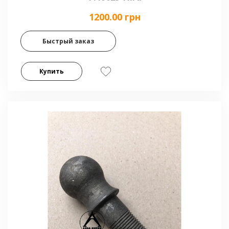
1200.00 грн
Быстрый заказ
Купить