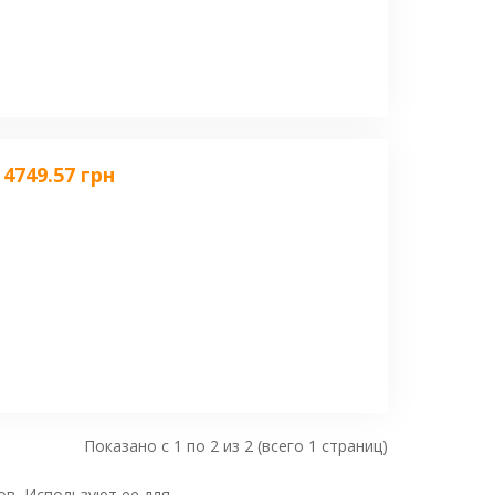
4749.57 грн
Показано с 1 по 2 из 2 (всего 1 страниц)
ов. Используют ее для