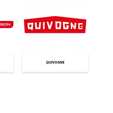
QUIVOGNE