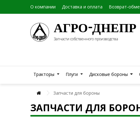
О компании
Доставка и оплата
Возврат-обме
АГРО-ДНЕПР
Запчасти собственного производства
Тракторы
Плуги
Дисковые бороны
Запчасти для бороны
ЗАПЧАСТИ ДЛЯ БОРО