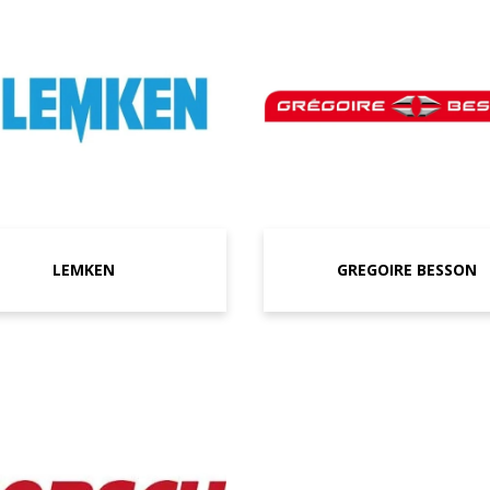
LEMKEN
GREGOIRE BESSON