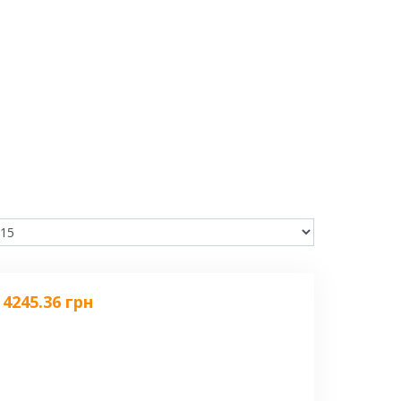
4245.36 грн