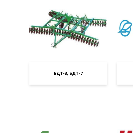
БДТ-3, БДТ-7