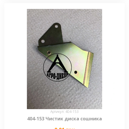
Артикул: 404-153
404-153 Чистик диска сошника