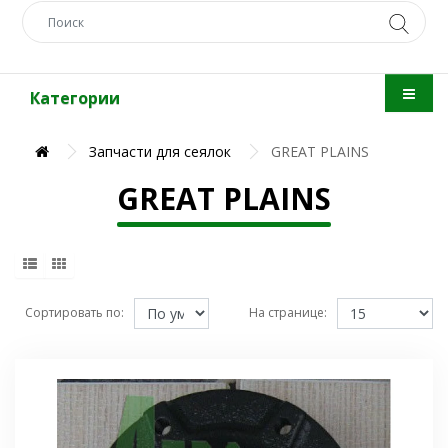
Категории
Запчасти для сеялок
GREAT PLAINS
GREAT PLAINS
Сортировать по:
На странице: