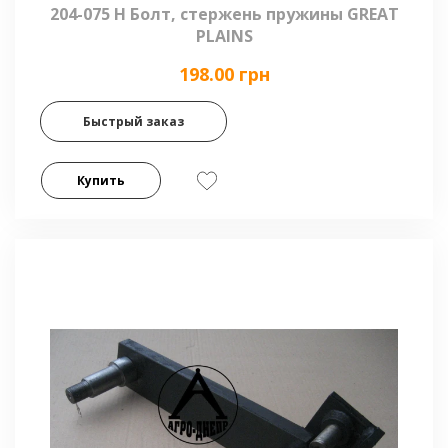
204-075 Н Болт, стержень пружины GREAT
PLAINS
198.00 грн
Быстрый заказ
Купить