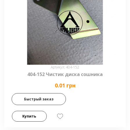
Артикул: 404-152
404-152 Чистик диска сошника
0.01 грн
Быстрый заказ
Купить