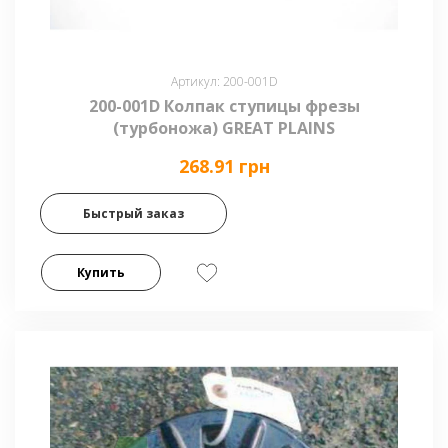
Артикул: 200-001D
200-001D Колпак ступицы фрезы
(турбоножа) GREAT PLAINS
268.91 грн
Быстрый заказ
Купить