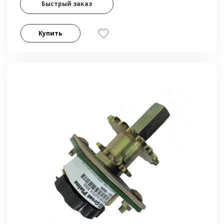
Быстрый заказ
Купить