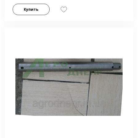
Купить