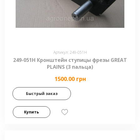
Артикул: 249-051Н
249-051Н Кронштейн ступицы фрезы GREAT
PLAINS (3 пальца)
1500.00 грн
Быстрый заказ
Купить