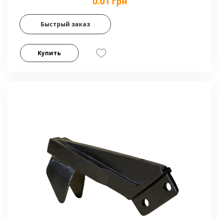
0.01 грн
Быстрый заказ
Купить