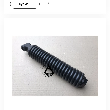
Купить