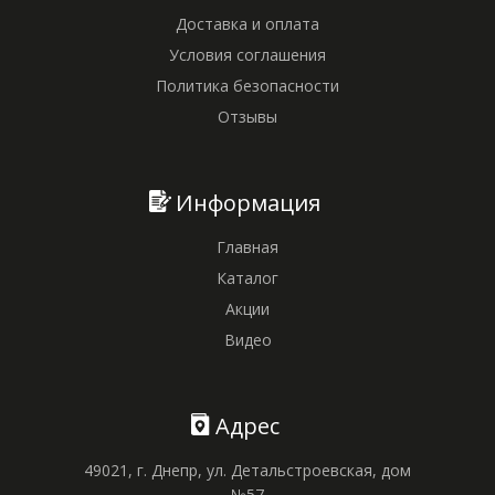
Доставка и оплата
Условия соглашения
Политика безопасности
Отзывы
Информация
Главная
Каталог
Акции
Видео
Адрес
49021, г. Днепр, ул. Детальстроевская, дом
№57