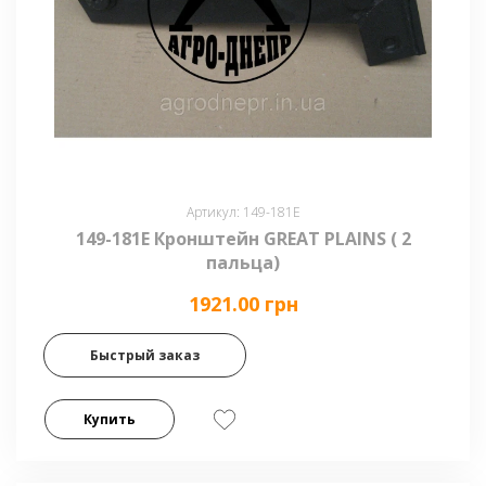
Артикул: 149-181Е
149-181Е Кронштейн GREAT PLAINS ( 2
пальца)
1921.00 грн
Быстрый заказ
Купить