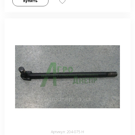
Купить
Артикул: 204-075 Н