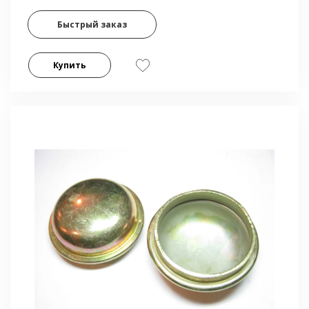
Быстрый заказ
Купить