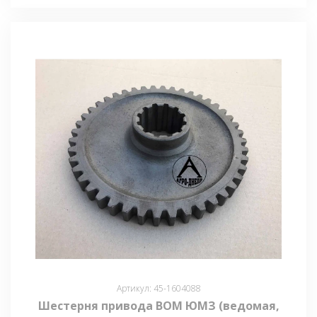
Артикул: 45-1604088
Шестерня привода ВОМ ЮМЗ (ведомая,