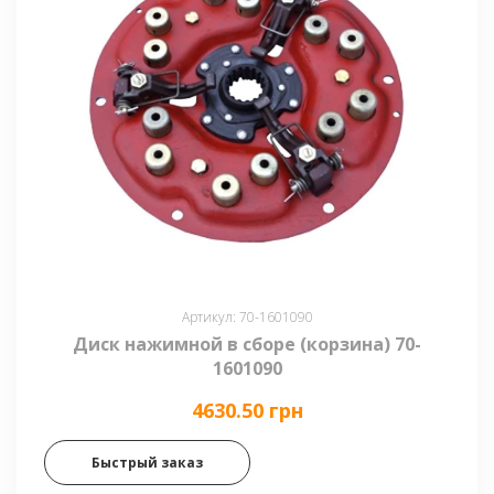
Артикул: 70-1601090
Диск нажимной в сборе (корзина) 70-
1601090
4630.50 грн
Быстрый заказ