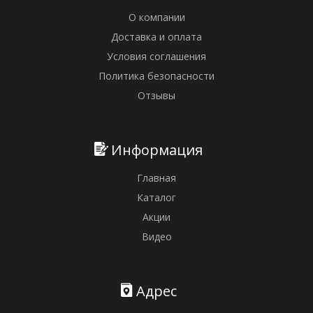
О компании
Доставка и оплата
Условия соглашения
Политика безопасности
Отзывы
Информация
Главная
Каталог
Акции
Видео
Адрес