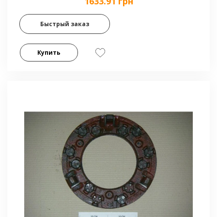
1633.91 грн
Быстрый заказ
Купить