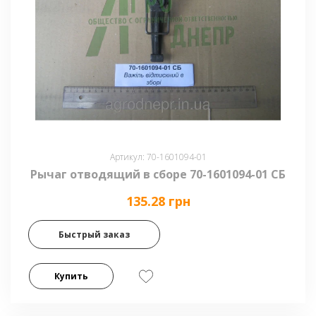
Артикул: 70-1601094-01
Рычаг отводящий в сборе 70-1601094-01 СБ
135.28 грн
Быстрый заказ
Купить