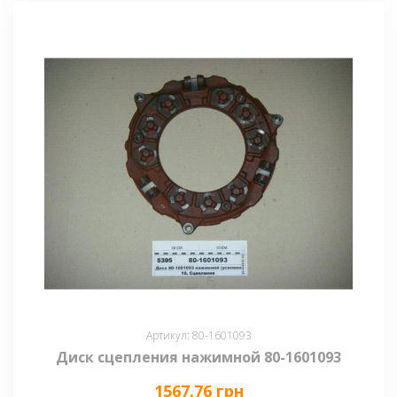
Артикул: 80-1601093
Диск сцепления нажимной 80-1601093
1567.76 грн