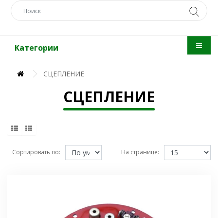
Категории
СЦЕПЛЕНИЕ
СЦЕПЛЕНИЕ
Сортировать по:
На странице: