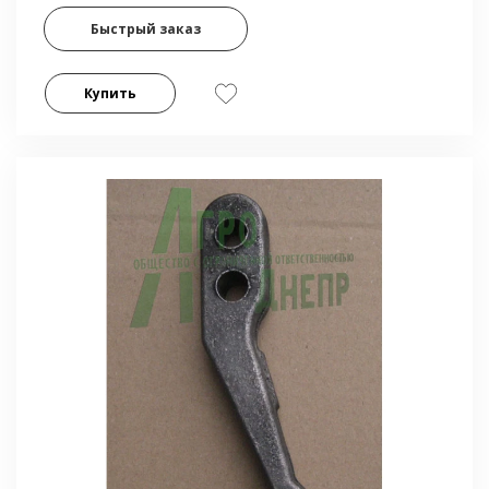
Быстрый заказ
Купить