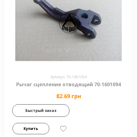
Артикул: 70-1601094
Рычаг сцепления отводящий 70-1601094
82.69 грн
Быстрый заказ
Купить