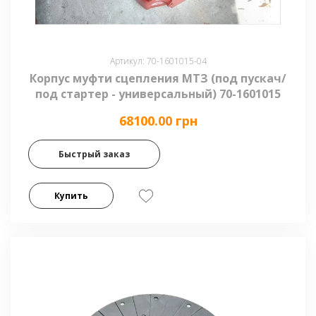
Артикул: 70-1601015-04
Корпус муфти сцепления МТЗ (под пускач/
под стартер - универсальный) 70-1601015
68100.00 грн
Быстрый заказ
Купить