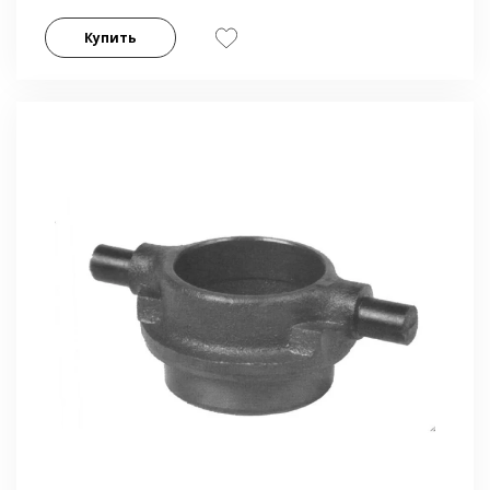
Купить