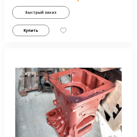
Быстрый заказ
Купить