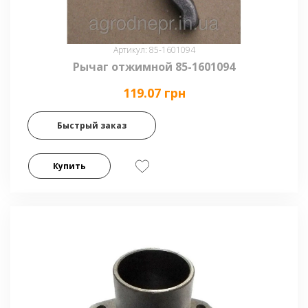
Артикул: 85-1601094
Рычаг отжимной 85-1601094
119.07 грн
Быстрый заказ
Купить