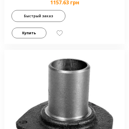
1157.63 грн
Быстрый заказ
Купить