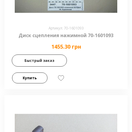
Артикул: 70-1601093
Диск сцепления нажимной 70-1601093
1455.30 грн
Быстрый заказ
Купить