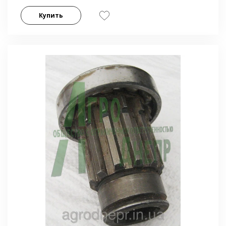
Купить