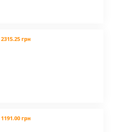
2315.25 грн
1191.00 грн