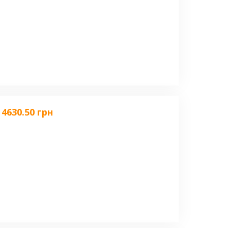
4630.50 грн