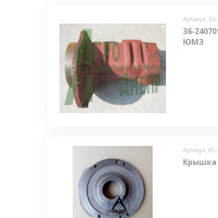
Артикул: 36
36-24070
ЮМЗ
Артикул: 85
Крышка 