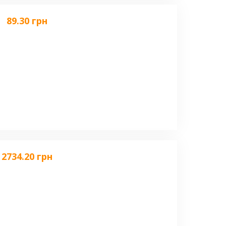
89.30 грн
2734.20 грн