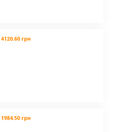
4120.60 грн
1984.50 грн