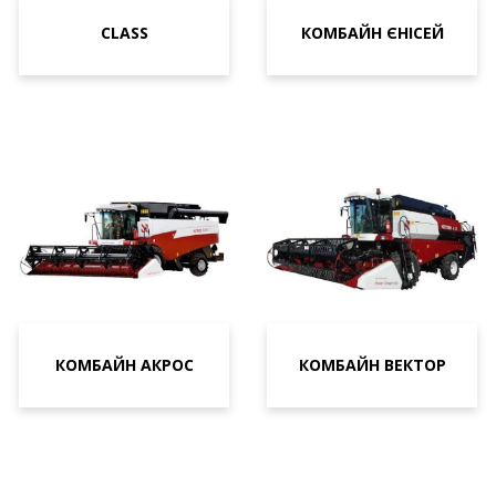
CLASS
КОМБАЙН ЄНІСЕЙ
КОМБАЙН АКРОС
КОМБАЙН ВЕКТОР