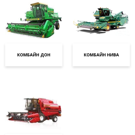
КОМБАЙН ДОН
КОМБАЙН НИВА