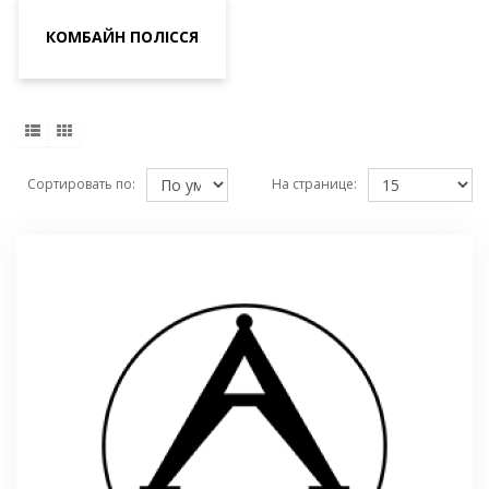
КОМБАЙН ПОЛІССЯ
Сортировать по:
На странице: