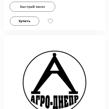
Быстрый заказ
Купить