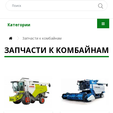
Категории
Запчасти к комбайнам
ЗАПЧАСТИ К КОМБАЙНАМ