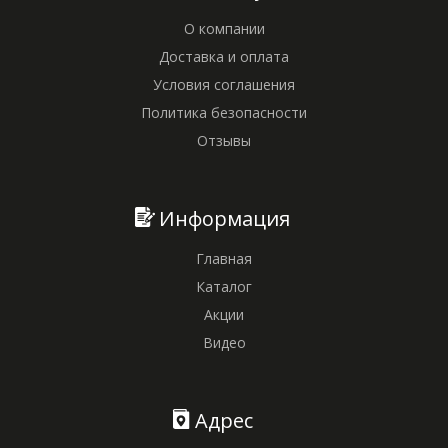
О компании
Доставка и оплата
Условия соглашения
Политика безопасности
Отзывы
Информация
Главная
Каталог
Акции
Видео
Адрес