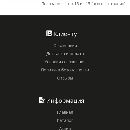
Показано с 1 по 15 из 15 (всего 1 страниц)
Клиенту
О компании
Доставка и оплата
Условия соглашения
Политика безопасности
Отзывы
Информация
Главная
Каталог
Акции