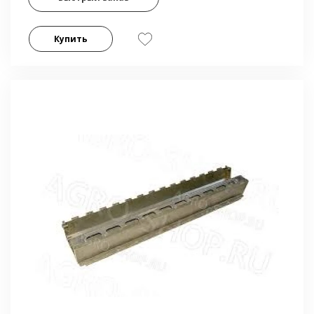
Купить