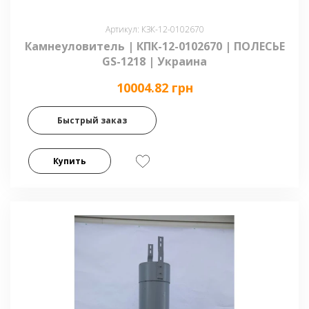
Артикул: КЗК-12-0102670
Камнеуловитель | КПК-12-0102670 | ПОЛЕСЬЕ
GS-1218 | Украина
10004.82 грн
Быстрый заказ
Купить