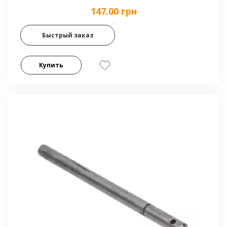
147.00 грн
Быстрый заказ
Купить