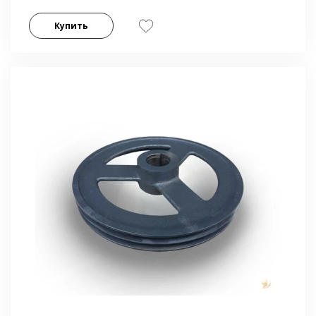
Купить