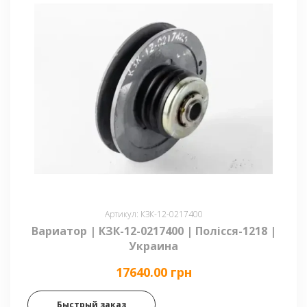
Артикул: КЗК-12-0217400
Вариатор | КЗК-12-0217400 | Полісся-1218 |
Украина
17640.00 грн
Быстрый заказ