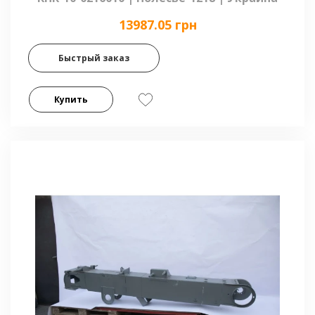
13987.05 грн
Быстрый заказ
Купить