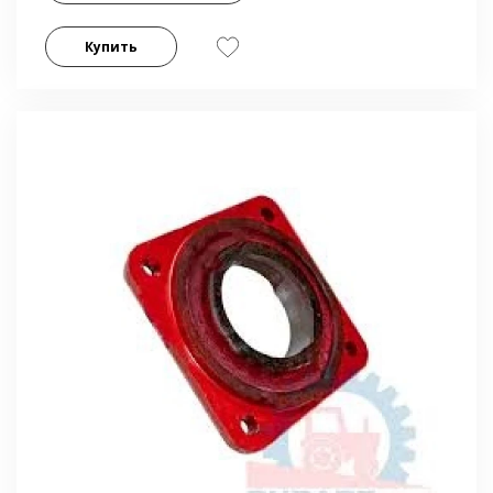
Купить