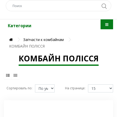
Категории
Запчасти к комбайнам
КОМБАЙН ПОЛІССЯ
КОМБАЙН ПОЛІССЯ
Сортировать по:
На странице: