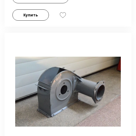
Купить