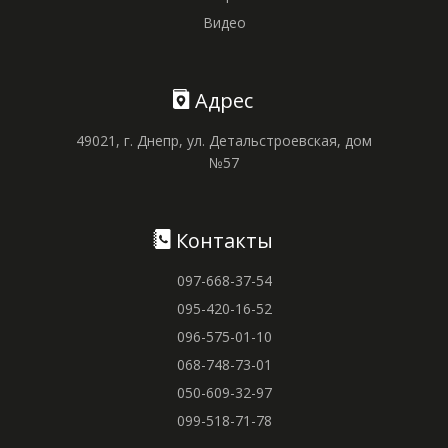
Видео
Адрес
49021, г. Днепр, ул. Детальстроевская, дом
№57
Контакты
097-668-37-54
095-420-16-52
096-575-01-10
068-748-73-01
050-609-32-97
099-518-71-78