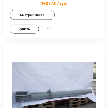
16877.07 грн
Быстрый заказ
Купить