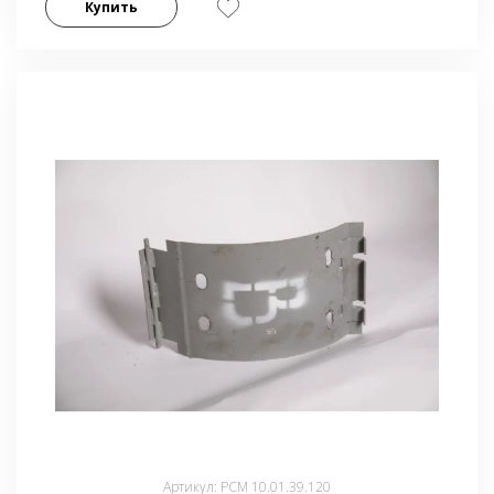
Купить
Артикул: РСМ 10.01.39.120