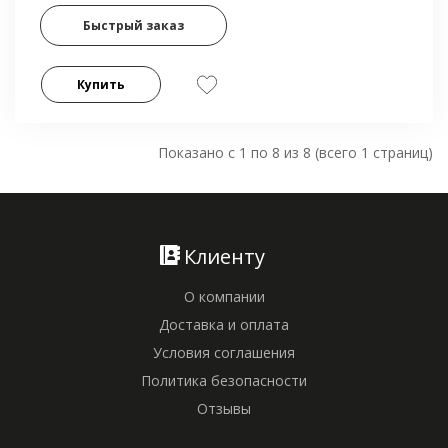
Быстрый заказ
Купить
Показано с 1 по 8 из 8 (всего 1 страниц)
Клиенту
О компании
Доставка и оплата
Условия соглашения
Политика безопасности
Отзывы