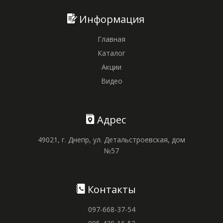
Информация
Главная
Каталог
Акции
Видео
Адрес
49021, г. Днепр, ул. Детальстроевская, дом
№57
Контакты
097-668-37-54