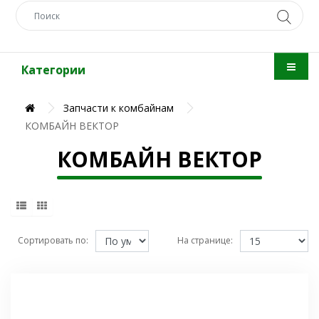
Категории
Запчасти к комбайнам
КОМБАЙН ВЕКТОР
КОМБАЙН ВЕКТОР
Сортировать по:
На странице: