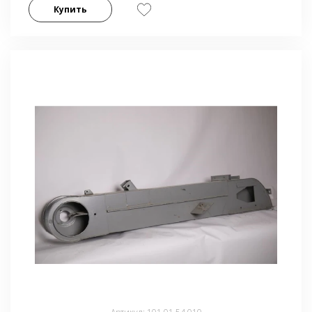
Купить