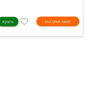
Быстрый заказ
Купить