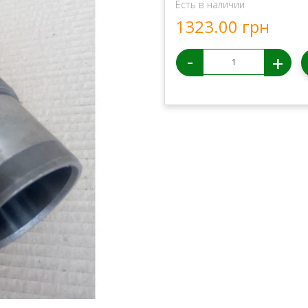
Есть в наличии
1323.00 грн
-
+