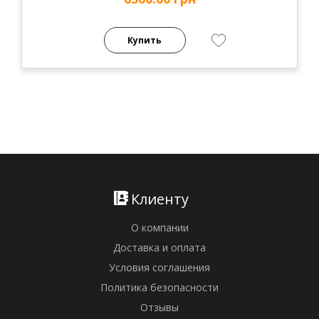
Купить
Клиенту
О компании
Доставка и оплата
Условия соглашения
Политика безопасности
Отзывы