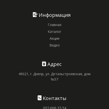
Информация
Главная
Каталог
Акции
Видео
Адрес
49021, г. Днепр, ул. Детальстроевская, дом
№57
Контакты
097-668-37-54