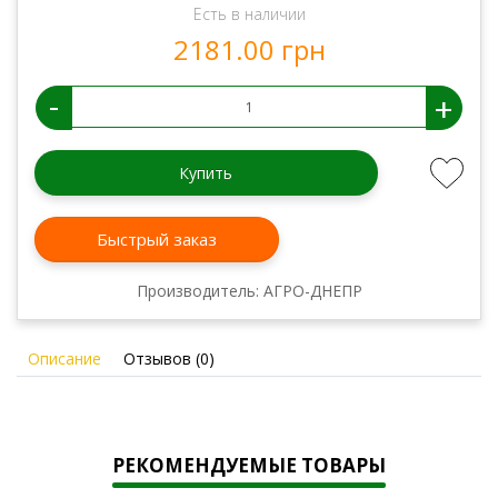
Есть в наличии
2181.00 грн
-
+
Купить
Быстрый заказ
Производитель:
АГРО-ДНЕПР
Описание
Отзывов (0)
РЕКОМЕНДУЕМЫЕ ТОВАРЫ