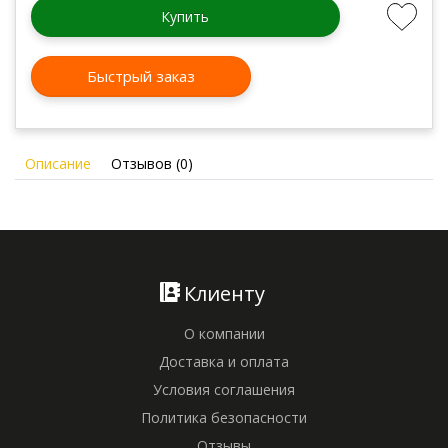
Купить
Быстрый заказ
Описание
Отзывов (0)
Клиенту
О компании
Доставка и оплата
Условия соглашения
Политика безопасности
Отзывы