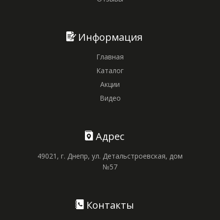
Информация
Главная
Каталог
Акции
Видео
Адрес
49021, г. Днепр, ул. Детальстроевская, дом
№57
Контакты