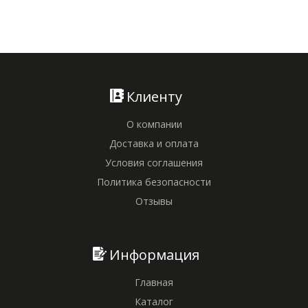
Клиенту
О компании
Доставка и оплата
Условия соглашения
Политика безопасности
Отзывы
Информация
Главная
Каталог