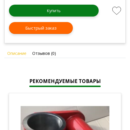
Купить
Быстрый заказ
Описание
Отзывов (0)
РЕКОМЕНДУЕМЫЕ ТОВАРЫ