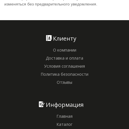
изменяться без предварительного уведомления.
Клиенту
О компании
Доставка и оплата
Условия соглашения
Политика безопасности
Отзывы
Информация
Главная
Каталог