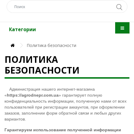
Категории
Политика безопасности
ПОЛИТИКА
БЕЗОПАСНОСТИ
Администрация нашего интернет-магазина
«
https://agrodnepr.com.ua
» гарантирует полную
конфиденциальность информации, полученную нами от всех
пользователей при регистрации аккаунтов, при оформлении
заказов, заполнении форм обратной связи и любых других
вариантов.
Гарантируем использование полученной информации