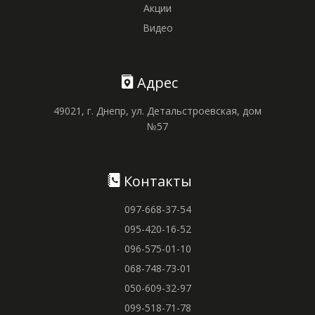
Акции
Видео
Адрес
49021, г. Днепр, ул. Детальстроевская, дом
№57
Контакты
097-668-37-54
095-420-16-52
096-575-01-10
068-748-73-01
050-609-32-97
099-518-71-78