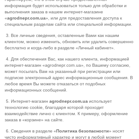
информация будет использоваться только для обработки и
выполнения заказа в нашем интернет-магазине
«
agrodnepr.com.ua
», или для предоставления доступа к
специальным разделам сайта или специальной информации.
3. Все личные сведения, оставленные Вами как нашим
клиентом, можно изменить, обновить или удалить совершенно
бесплатно и когда-либо в разделе «Личный кабинет».
4. Для обеспечения Вас, как нашего клиента, информацией
интернет-магазин «agrodnepr.com.ua», по Вашему согласию,
может посылать Вам на указанный при регистрации или
подписке электронный адрес информационные сообщения. В
любое время Вы можете отказаться от подобных
информационных сообщений.
5. Интернет-магазин
agrodnepr.com.ua
использует
технологию cookie, благодаря которой проходит
взаимодействие лично с клиентом. К примеру, оформление
заказа в «корзине» на сайте.
6. Сведения в разделе «
Политика безопасности
» носят
чисто информативный характер и могут в любой момент