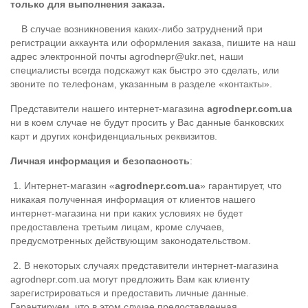
только для выполнения заказа.
В случае возникновения каких-либо затруднений при
регистрации аккаунта или оформления заказа, пишите на наш
адрес электронной почты agrodnepr@ukr.net, наши
специалисты всегда подскажут как быстро это сделать, или
звоните по телефонам, указанным в разделе «контакты».
Представители нашего интернет-магазина
agrodnepr.com.ua
ни в коем случае не будут просить у Вас данные банковских
карт и других конфиденциальных реквизитов.
Личная информация и безопасность
:
1. Интернет-магазин «
agrodnepr.com.ua
» гарантирует, что
никакая полученная информация от клиентов нашего
интернет-магазина ни при каких условиях не будет
предоставлена третьим лицам, кроме случаев,
предусмотренных действующим законодательством.
2. В некоторых случаях представители интернет-магазина
agrodnepr.com.ua могут предложить Вам как клиенту
зарегистрироваться и предоставить личные данные.
Гарантируем, что в этом случае предоставленная