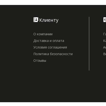
Клиенту
О компании
Г
Доставка и оплата
К
Условия соглашения
А
Политика безопасности
В
Отзывы