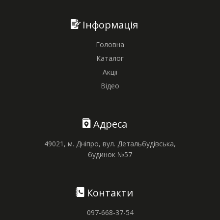
Інформація
Головна
Каталог
Акції
Відео
Адреса
49021, м. Дніпро, вул. Детальбудівська,
будинок №57
Контакти
097-668-37-54