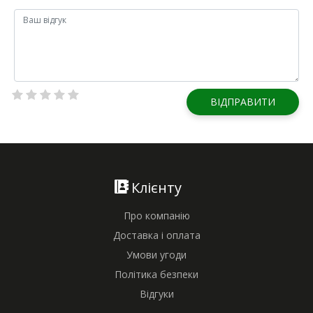
ВІДПРАВИТИ
Клієнту
Про компанію
Доставка і оплата
Умови угоди
Політика безпеки
Відгуки