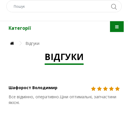
Категорії
Відгуки
ВІДГУКИ
Шафорост Володимир
Все відмінно, оперативно.Ціни оптимальні, запчастини
якісні.