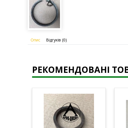
Опис
Відгуків (0)
РЕКОМЕНДОВАНІ ТО