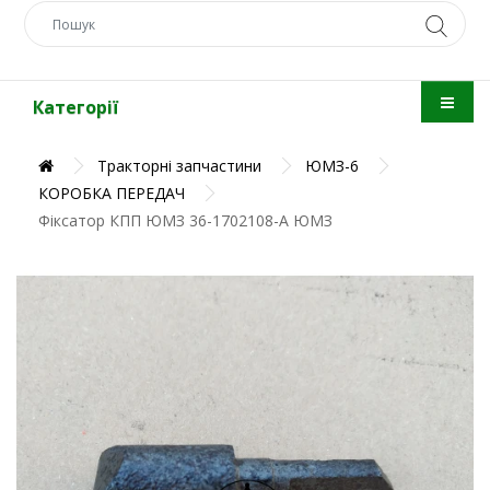
Категорії
Тракторні запчастини
ЮМЗ-6
КОРОБКА ПЕРЕДАЧ
Фіксатор КПП ЮМЗ 36-1702108-А ЮМЗ