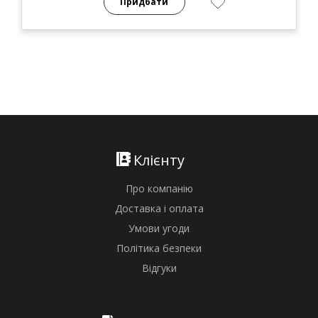
Придбати
Клієнту
Про компанію
Доставка і оплата
Умови угоди
Політика безпеки
Відгуки