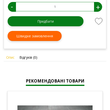
-
+
Придбати
Швидке замовлення
Опис
Відгуків (0)
РЕКОМЕНДОВАНІ ТОВАРИ