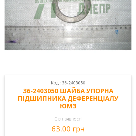
Код : 36-2403050
36-2403050 ШАЙБА УПОРНА
ПІДШИПНИКА ДЕФЕРЕНЦІАЛУ
ЮМЗ
Є в наявності
63.00 грн