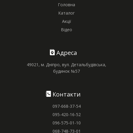
Головна
Каталог
Акції
Відео
Адреса
49021, м. Дніпро, вул. Детальбудівська,
будинок №57
Контакти
097-668-37-54
095-420-16-52
096-575-01-10
068-748-73-01