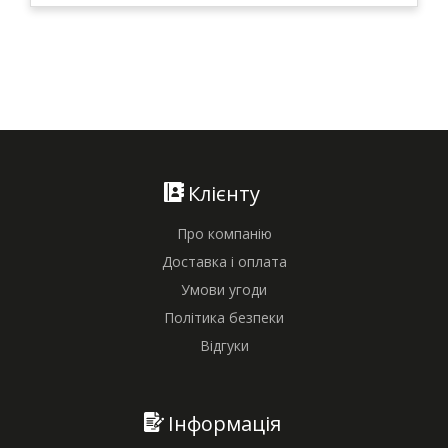
Клієнту
Про компанію
Доставка і оплата
Умови угоди
Політика безпеки
Відгуки
Інформація