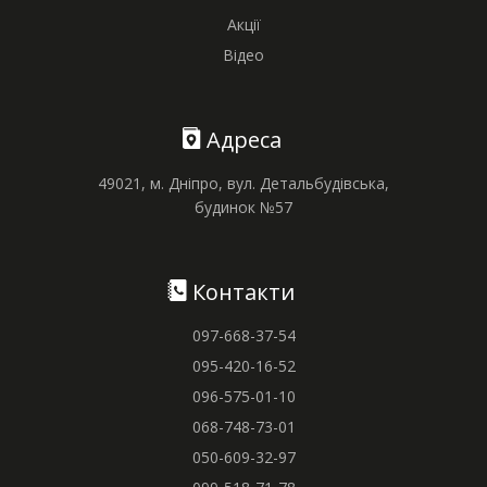
Акції
Відео
Адреса
49021, м. Дніпро, вул. Детальбудівська,
будинок №57
Контакти
097-668-37-54
095-420-16-52
096-575-01-10
068-748-73-01
050-609-32-97