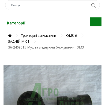
Категорії
Тракторні запчастини
ЮМЗ-6
ЗАДНІЙ МІСТ
36-2409015 Муфта з'єднуюча блокування ЮМЗ