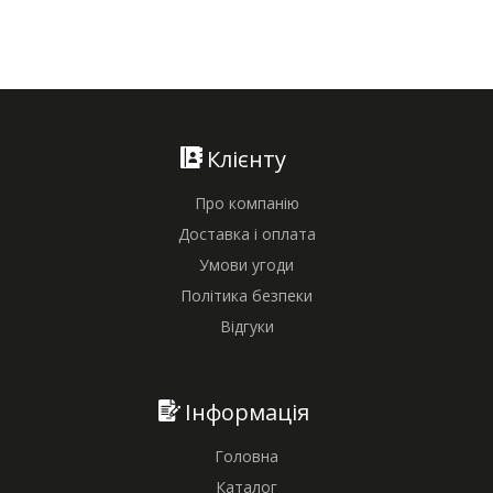
Клієнту
Про компанію
Доставка і оплата
Умови угоди
Політика безпеки
Відгуки
Інформація
Головна
Каталог