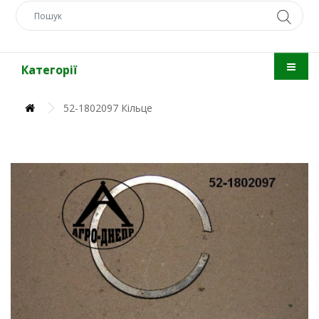
Категорії
52-1802097 Кільце