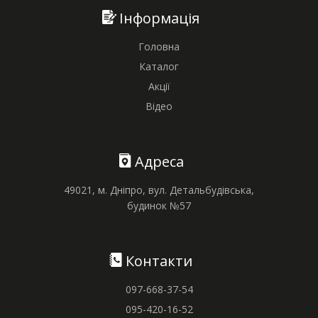
Інформація
Головна
Каталог
Акції
Відео
Адреса
49021, м. Дніпро, вул. Детальбудівська,
будинок №57
Контакти
097-668-37-54
095-420-16-52