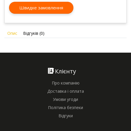
Швидке замовлення
Опис
Відгуків (0)
Клієнту
Про компанію
Доставка і оплата
Умови угоди
Політика безпеки
Відгуки