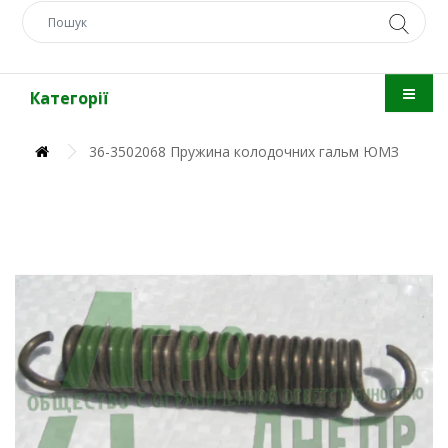
Категорії
36-3502068 Пружина колодочних гальм ЮМЗ