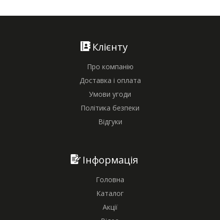
Клієнту
Про компанію
Доставка і оплата
Умови угоди
Політика безпеки
Відгуки
Інформація
Головна
Каталог
Акції