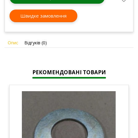
Швидке замовлення
Опис
Відгуків (0)
РЕКОМЕНДОВАНІ ТОВАРИ