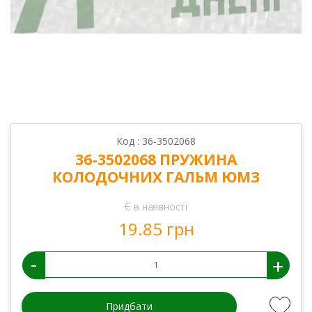
Код : 36-3502068
36-3502068 ПРУЖИНА
КОЛОДОЧНИХ ГАЛЬМ ЮМЗ
Є в наявності
19.85 грн
-
+
Придбати