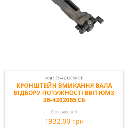
Код : 36-4202060 СБ
КРОНШТЕЙН ВМИКАННЯ ВАЛА
ВІДБОРУ ПОТУЖНОСТІ ВВП ЮМЗ
36-4202065 СБ
Є в наявності
1932.00 грн