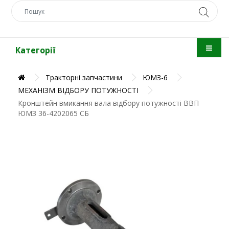
Категорії
Тракторні запчастини
ЮМЗ-6
МЕХАНІЗМ ВІДБОРУ ПОТУЖНОСТІ
Кронштейн вмикання вала відбору потужності ВВП
ЮМЗ 36-4202065 СБ