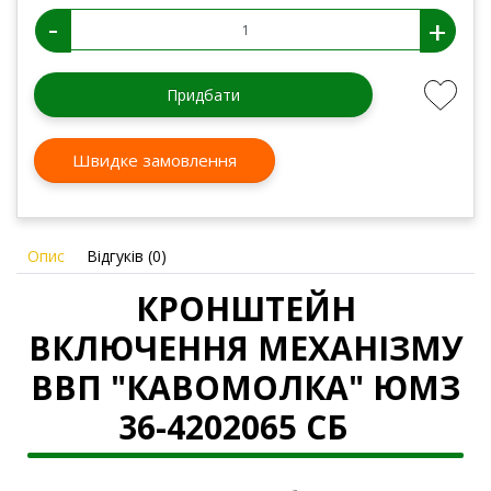
-
+
Придбати
Швидке замовлення
Опис
Відгуків (0)
КРОНШТЕЙН
ВКЛЮЧЕННЯ МЕХАНІЗМУ
ВВП "КАВОМОЛКА" ЮМЗ
36-4202065 СБ