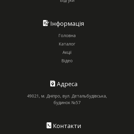
Відгуки
Інформація
Головна
Каталог
Акції
Відео
Адреса
49021, м. Дніпро, вул. Детальбудівська,
будинок №57
Контакти