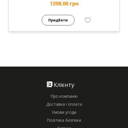
1398.00 грн
Придбати
Клієнту
Про компанію
Доставка і оплата
Умови угоди
Політика безпеки