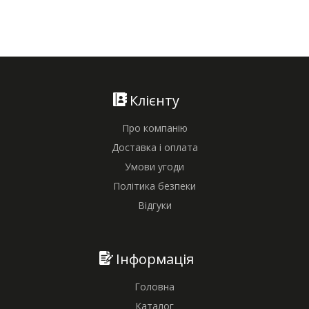
Клієнту
Про компанію
Доставка і оплата
Умови угоди
Політика безпеки
Відгуки
Інформація
Головна
Каталог