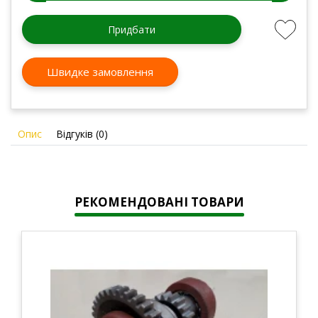
Придбати
Швидке замовлення
Опис
Відгуків (0)
РЕКОМЕНДОВАНІ ТОВАРИ