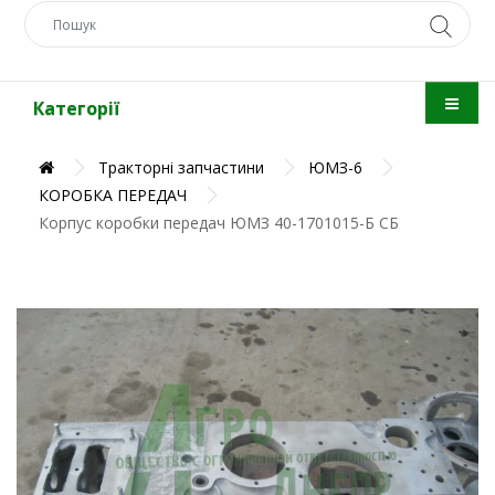
Категорії
Тракторні запчастини
ЮМЗ-6
КОРОБКА ПЕРЕДАЧ
Корпус коробки передач ЮМЗ 40-1701015-Б СБ