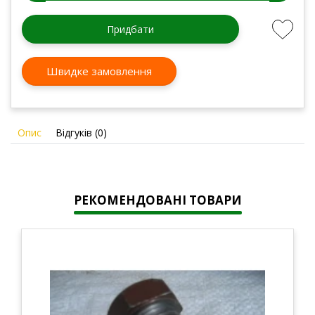
Придбати
Швидке замовлення
Опис
Відгуків (0)
РЕКОМЕНДОВАНІ ТОВАРИ