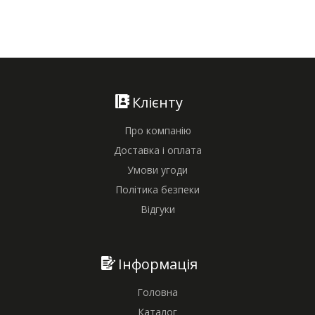
Клієнту
Про компанію
Доставка і оплата
Умови угоди
Політика безпеки
Відгуки
Інформація
Головна
Каталог