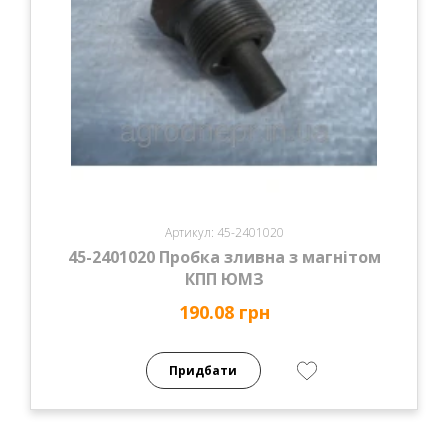
Артикул: 45-2401020
45-2401020 Пробка зливна з магнітом
КПП ЮМЗ
190.08 грн
Придбати