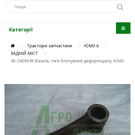
Категорії
Тракторні запчастини
ЮМЗ-6
ЗАДНІЙ МІСТ
40-2409049 Важіль тяги блокуваня диференціалу ЮМЗ