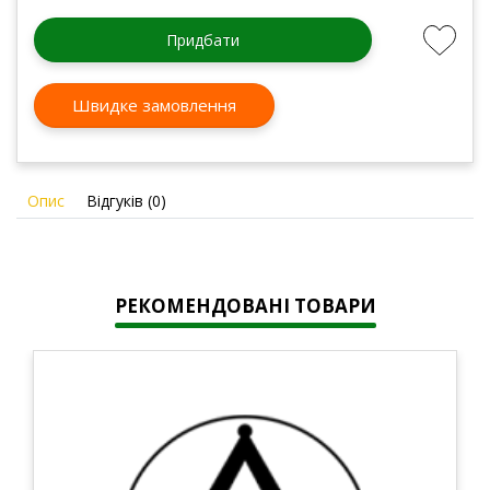
Придбати
Швидке замовлення
Опис
Відгуків (0)
РЕКОМЕНДОВАНІ ТОВАРИ