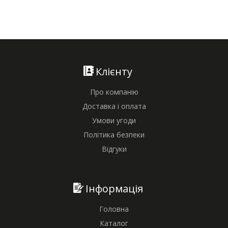
Клієнту
Про компанію
Доставка і оплата
Умови угоди
Політика безпеки
Відгуки
Інформація
Головна
Каталог