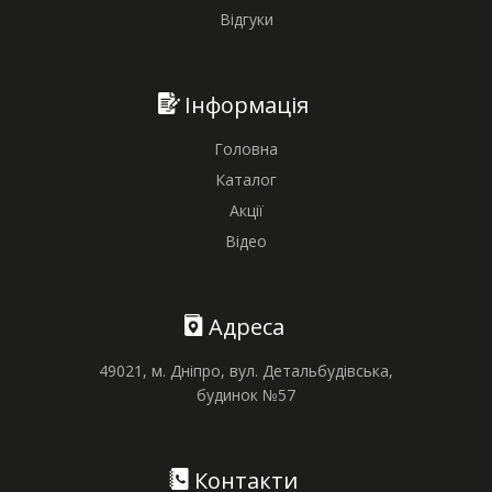
Відгуки
Інформація
Головна
Каталог
Акції
Відео
Адреса
49021, м. Дніпро, вул. Детальбудівська,
будинок №57
Контакти