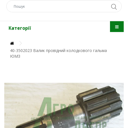
Категорії
40-3502023 Валик провідний колодкового гальма
ЮМЗ