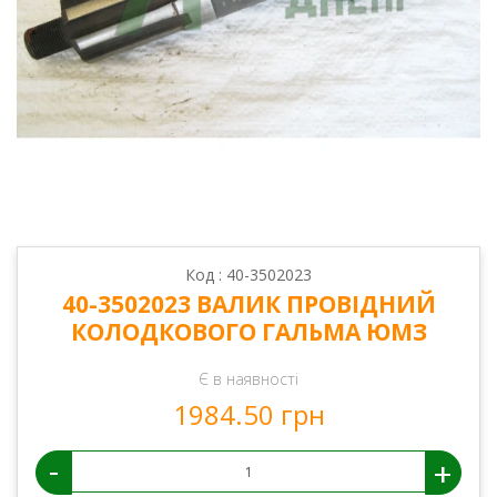
Код : 40-3502023
40-3502023 ВАЛИК ПРОВІДНИЙ
КОЛОДКОВОГО ГАЛЬМА ЮМЗ
Є в наявності
1984.50 грн
-
+