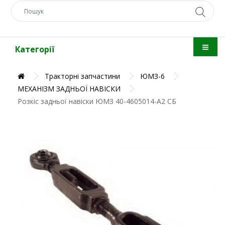
Категорії
Тракторні запчастини
ЮМЗ-6
МЕХАНІЗМ ЗАДНЬОЇ НАВІСКИ
Розкіс задньої навіски ЮМЗ 40-4605014-А2 СБ