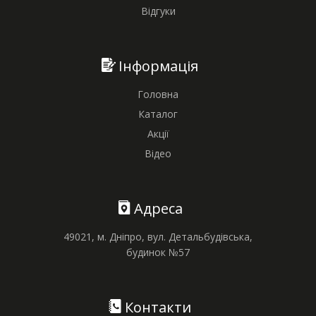
Відгуки
Інформація
Головна
Каталог
Акції
Відео
Адреса
49021, м. Дніпро, вул. Детальбудівська,
будинок №57
Контакти