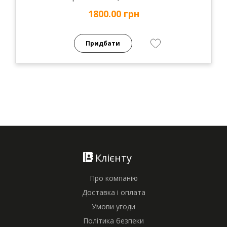
1800.00 грн
Придбати
Клієнту
Про компанію
Доставка і оплата
Умови угоди
Політика безпеки