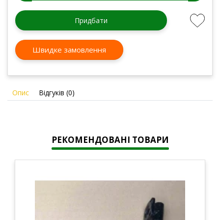
Придбати
Швидке замовлення
Опис
Відгуків (0)
РЕКОМЕНДОВАНІ ТОВАРИ