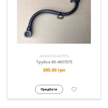
Артикул: 80-4607075
Трубка 80-4607075
695.00 грн
Придбати