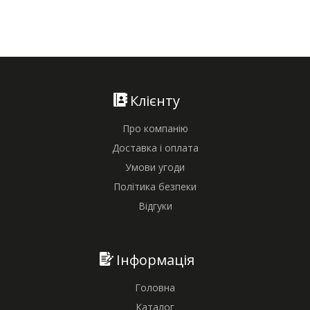
Клієнту
Про компанію
Доставка і оплата
Умови угоди
Політика безпеки
Відгуки
Інформація
Головна
Каталог